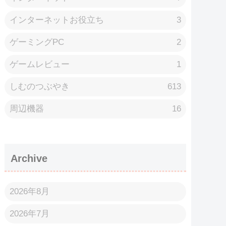
インターネットお役立ち
3
ゲーミングPC
2
ゲームレビュー
1
しむのつぶやき
613
周辺機器
16
Archive
2026年8月
2026年7月