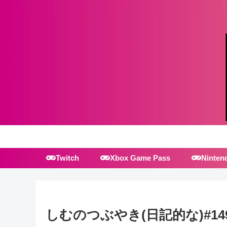
Twitch
Xbox Game Pass
Ninten
しむのつぶやき(日記的な)#14