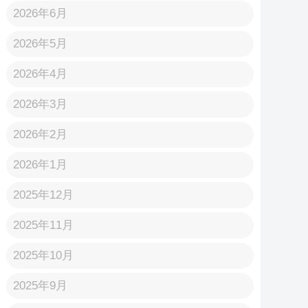
2026年6月
2026年5月
2026年4月
2026年3月
2026年2月
2026年1月
2025年12月
2025年11月
2025年10月
2025年9月