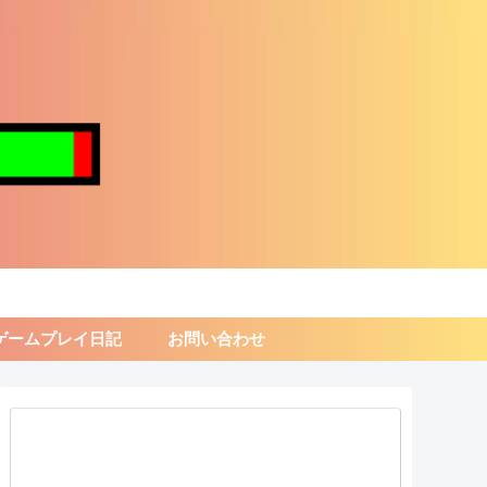
ゲームプレイ日記
お問い合わせ