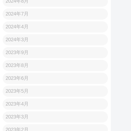
2024年8月
2024年7月
2024年4月
2024年3月
2023年9月
2023年8月
2023年6月
2023年5月
2023年4月
2023年3月
2023年2月