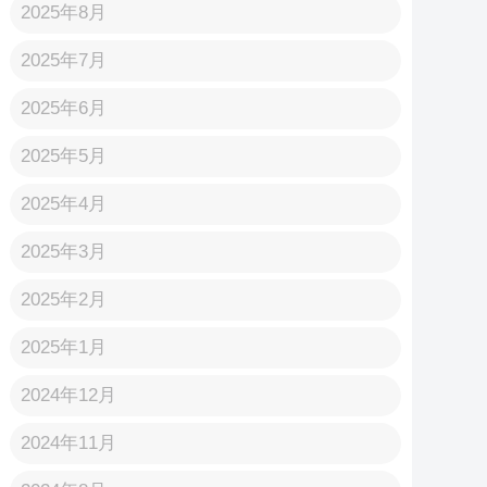
2025年8月
2025年7月
2025年6月
2025年5月
2025年4月
2025年3月
2025年2月
2025年1月
2024年12月
2024年11月