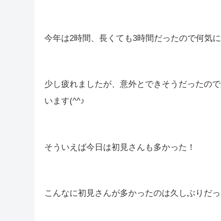
今年は2時間、長くても3時間だったので何気に最長
少し疲れましたが、意外とできそうだったので
います(^^♪
そういえば今日は初見さんも多かった！
こんなに初見さんが多かったのは久しぶりだったの