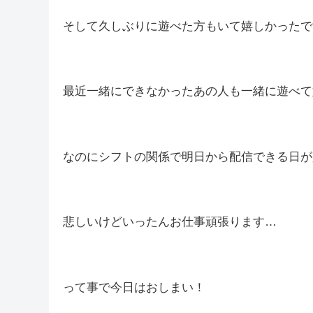
そして久しぶりに遊べた方もいて嬉しかったです(^
最近一緒にできなかったあの人も一緒に遊べて嬉し
なのにシフトの関係で明日から配信できる日が
悲しいけどいったんお仕事頑張ります…
って事で今日はおしまい！