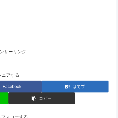
ンサーリンク
シェアする
Facebook
はてブ
コピー
Mをフォローする