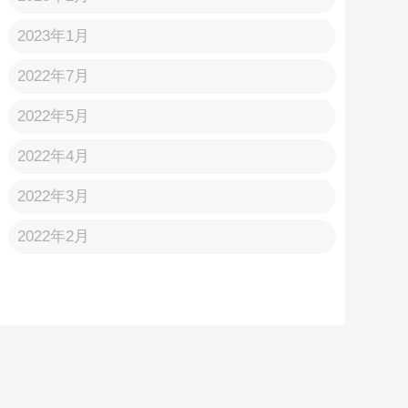
2023年1月
2022年7月
2022年5月
2022年4月
2022年3月
2022年2月