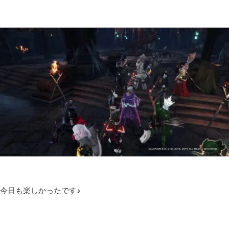
今日も楽しかったです♪