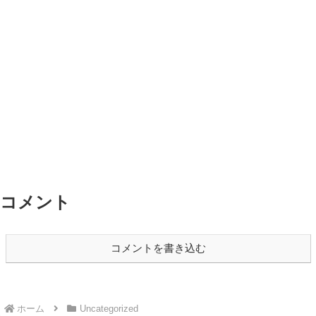
コメント
コメントを書き込む
ホーム
Uncategorized