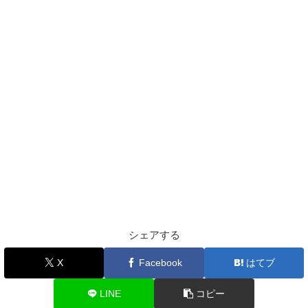
シェアする
X
Facebook
はてブ
LINE
コピー