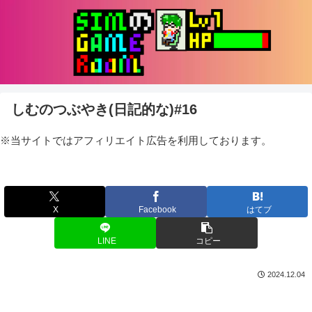
しむのつぶやき(日記的な)#16
※当サイトではアフィリエイト広告を利用しております。
X
Facebook
はてブ
LINE
コピー
2024.12.04