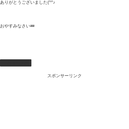
ありがとうございました(^^♪
おやすみなさい💤
Uncategorized
スポンサーリンク