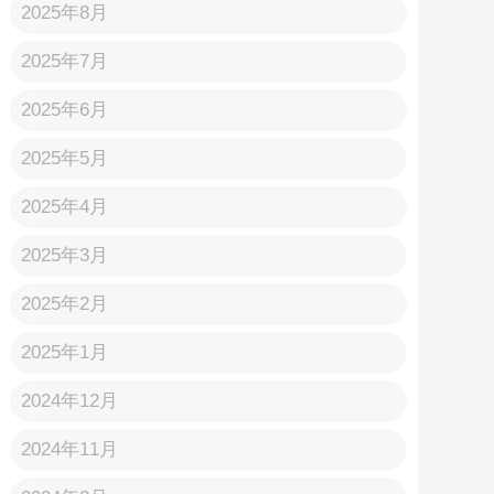
2025年8月
2025年7月
2025年6月
2025年5月
2025年4月
2025年3月
2025年2月
2025年1月
2024年12月
2024年11月