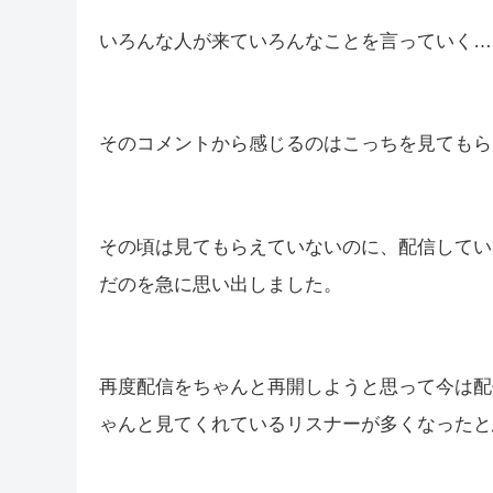
いろんな人が来ていろんなことを言っていく…
そのコメントから感じるのはこっちを見てもら
その頃は見てもらえていないのに、配信してい
だのを急に思い出しました。
再度配信をちゃんと再開しようと思って今は配
ゃんと見てくれているリスナーが多くなったと