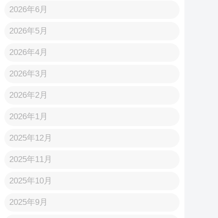
2026年6月
2026年5月
2026年4月
2026年3月
2026年2月
2026年1月
2025年12月
2025年11月
2025年10月
2025年9月