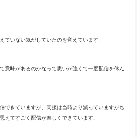
えていない気がしていたのを覚えています。
て意味があるのかなって思いが強くて一度配信を休ん
信できていますが、同接は当時より減っていますがち
思えてすごく配信が楽しくできています。