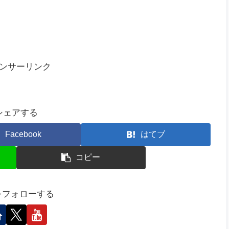
ンサーリンク
シェアする
Facebook
はてブ
コピー
Mをフォローする