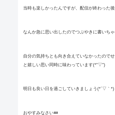
当時も楽しかったんですが、配信が終わった後の
なんか急に思い出したのでつぶやきに書いちゃ
自分の気持ちとも向き合えていなかったのでせ
と嬉しい思い同時に味わっています(*”▽”)
明日も良い日を過ごしていきましょう(*´▽｀*)
おやすみなさい💤