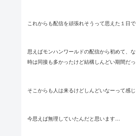
これからも配信を頑張れそうって思えた１日でし
思えばモンハンワールドの配信から初めて、な
時は同接も多かったけど結構しんどい期間だった
そこからも人は来るけどしんどいなーって感じ
今思えば無理していたんだと思います…