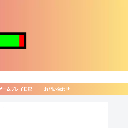
ゲームプレイ日記
お問い合わせ