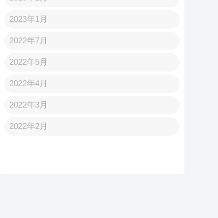
2023年1月
2022年7月
2022年5月
2022年4月
2022年3月
2022年2月