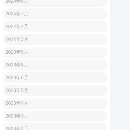
2024年8月
2024年7月
2024年4月
2024年3月
2023年9月
2023年8月
2023年6月
2023年5月
2023年4月
2023年3月
2023年2月