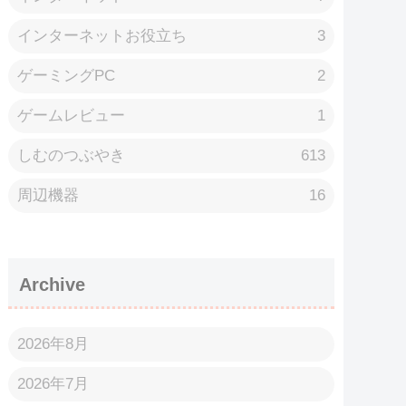
インターネットお役立ち
3
ゲーミングPC
2
ゲームレビュー
1
しむのつぶやき
613
周辺機器
16
Archive
2026年8月
2026年7月