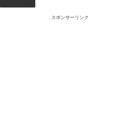
しむのつぶやき
スポンサーリンク