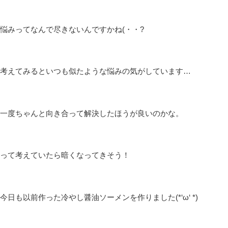
悩みってなんで尽きないんですかね(・・?
考えてみるといつも似たような悩みの気がしています…
一度ちゃんと向き合って解決したほうが良いのかな。
って考えていたら暗くなってきそう！
今日も以前作った冷やし醤油ソーメンを作りました(*‘ω‘ *)