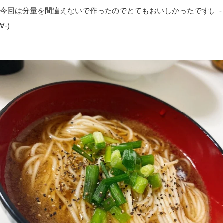
今回は分量を間違えないで作ったのでとてもおいしかったです(。-
∀-)