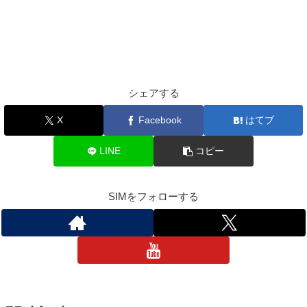
シェアする
X
Facebook
はてブ
LINE
コピー
SIMをフォローする