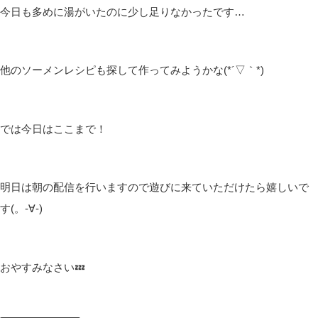
今日も多めに湯がいたのに少し足りなかったです…
他のソーメンレシピも探して作ってみようかな(*´▽｀*)
では今日はここまで！
明日は朝の配信を行いますので遊びに来ていただけたら嬉しいで
す(。-∀-)
おやすみなさい💤