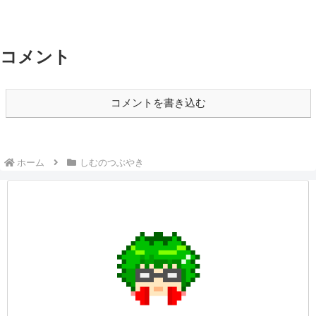
コメント
コメントを書き込む
ホーム
しむのつぶやき