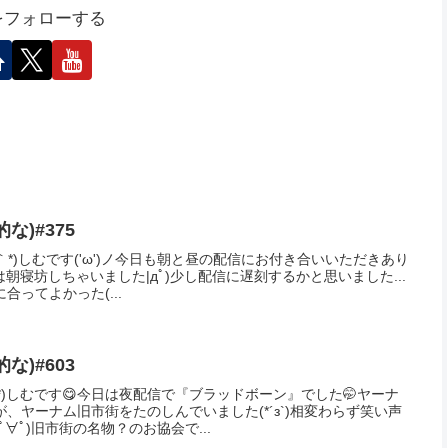
ンサーリンク
シェアする