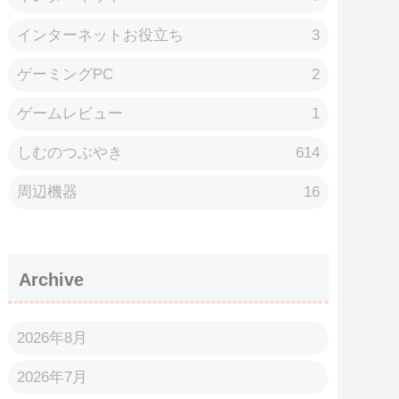
インターネットお役立ち
3
ゲーミングPC
2
ゲームレビュー
1
しむのつぶやき
614
周辺機器
16
Archive
2026年8月
2026年7月