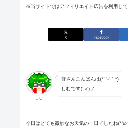
※当サイトではアフィリエイト広告を利用して
X
Facebook