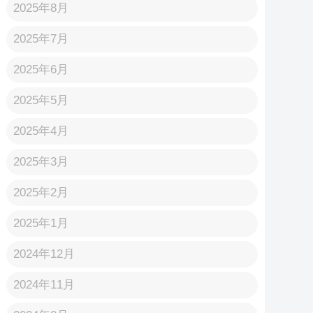
2025年8月
2025年7月
2025年6月
2025年5月
2025年4月
2025年3月
2025年2月
2025年1月
2024年12月
2024年11月