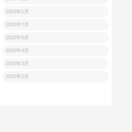
2023年1月
2022年7月
2022年5月
2022年4月
2022年3月
2022年2月