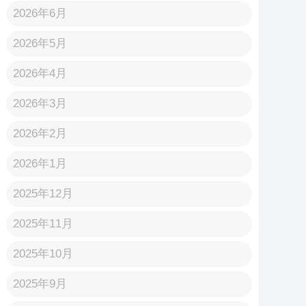
2026年6月
2026年5月
2026年4月
2026年3月
2026年2月
2026年1月
2025年12月
2025年11月
2025年10月
2025年9月