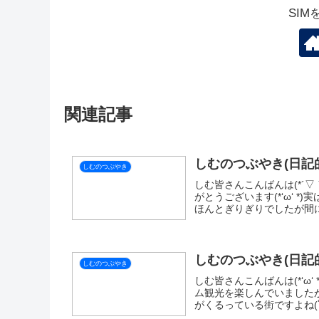
しむのつぶやき
スポ