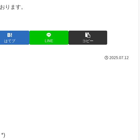
おります。
はてブ
LINE
コピー
2025.07.12