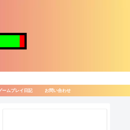
ゲームプレイ日記
お問い合わせ