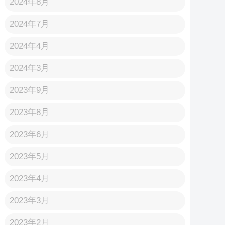
2024年8月
2024年7月
2024年4月
2024年3月
2023年9月
2023年8月
2023年6月
2023年5月
2023年4月
2023年3月
2023年2月