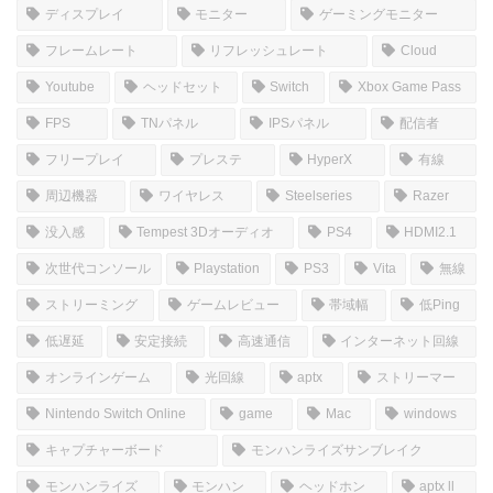
コメントを書き込む
ホーム
しむのつぶやき
SIM