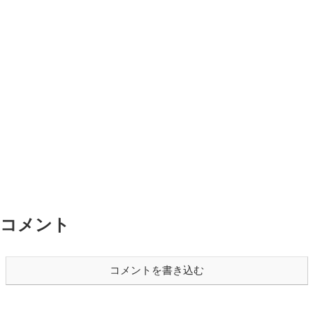
コメント
コメントを書き込む