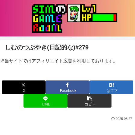
しむのつぶやき(日記的な)#279
※当サイトではアフィリエイト広告を利用しております。
X
Facebook
はてブ
LINE
コピー
2025.08.27