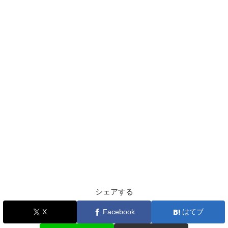
シェアする
X
Facebook
はてブ