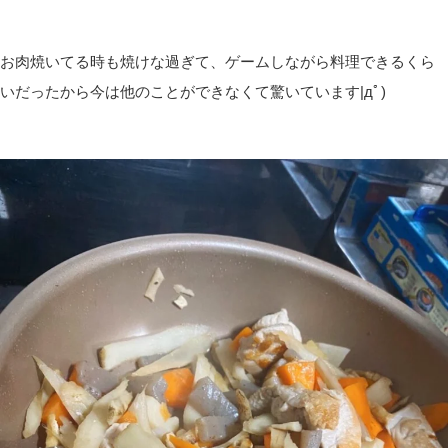
お肉焼いてる時も焼けな過ぎて、ゲームしながら料理できるくら
いだったから今は他のことができなくて驚いています|дﾟ)