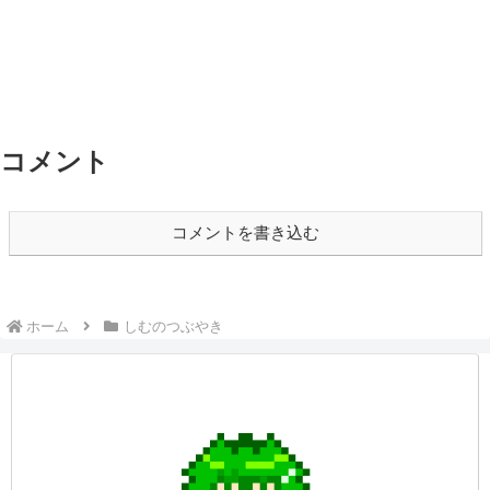
コメント
コメントを書き込む
ホーム
しむのつぶやき