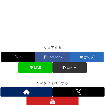
シェアする
X
Facebook
はてブ
LINE
コピー
SIMをフォローする