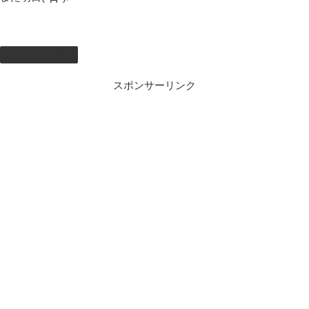
しむのつぶやき
スポンサーリンク