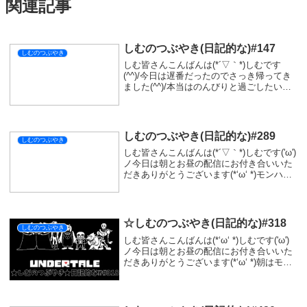
しむのつぶやき
スポンサーリンク