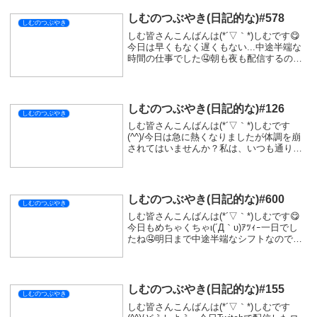
シェアする