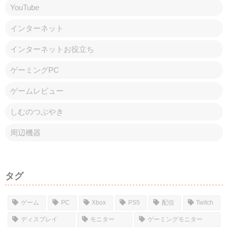
コメント
コメントを書き込む