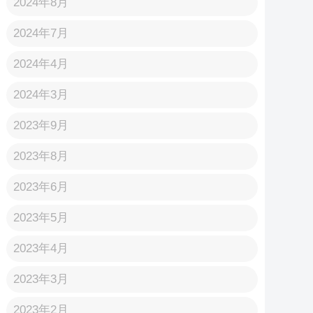
2024年8月
2024年7月
2024年4月
2024年3月
2023年9月
2023年8月
2023年6月
2023年5月
2023年4月
2023年3月
2023年2月