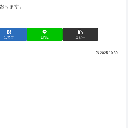
おります。
はてブ
LINE
コピー
2025.10.30