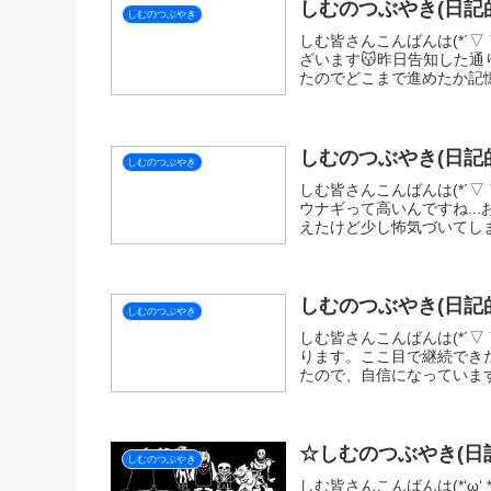
X
LINE
SI
関連記事