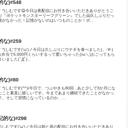
シェアする
Facebook
はてブ
コピー
Mをフォローする