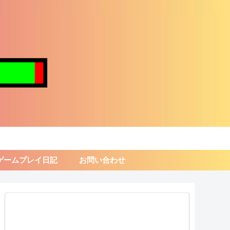
ゲームプレイ日記
お問い合わせ