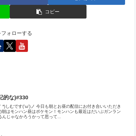
ンサーリンク