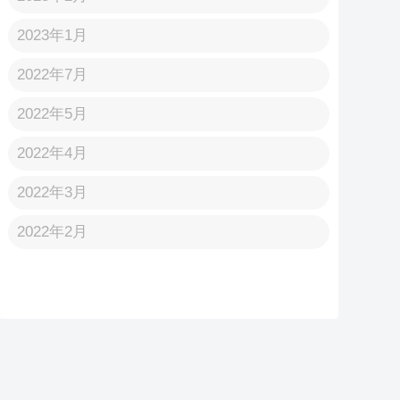
2023年1月
2022年7月
2022年5月
2022年4月
2022年3月
2022年2月