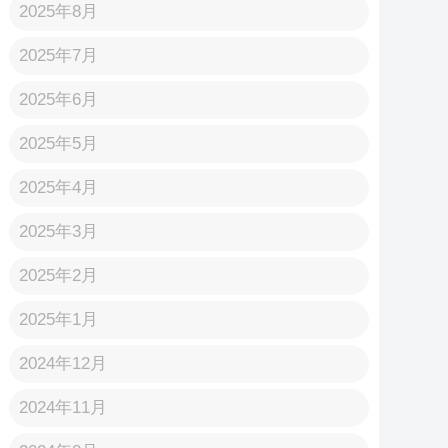
2025年8月
2025年7月
2025年6月
2025年5月
2025年4月
2025年3月
2025年2月
2025年1月
2024年12月
2024年11月