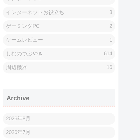
インターネットお役立ち
3
ゲーミングPC
2
ゲームレビュー
1
しむのつぶやき
614
周辺機器
16
Archive
2026年8月
2026年7月