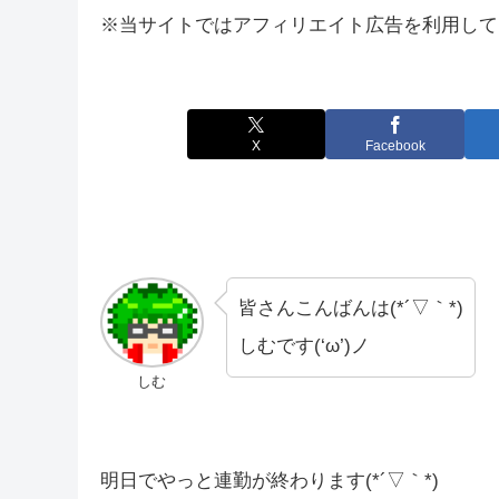
※当サイトではアフィリエイト広告を利用して
X
Facebook