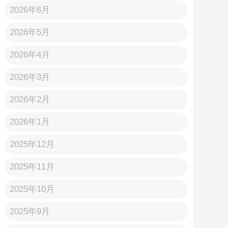
2026年6月
2026年5月
2026年4月
2026年3月
2026年2月
2026年1月
2025年12月
2025年11月
2025年10月
2025年9月