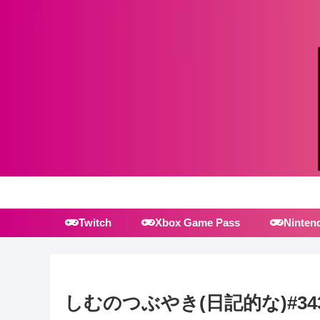
Twitch
Xbox Game Pass
Ninten
しむのつぶやき(日記的な)#34