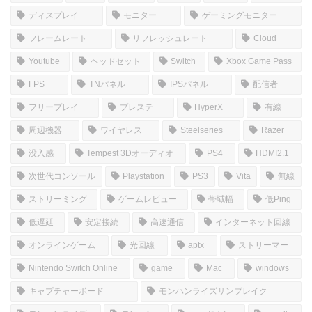
コメントを書き込む
ホーム
しむのつぶやき
SIM