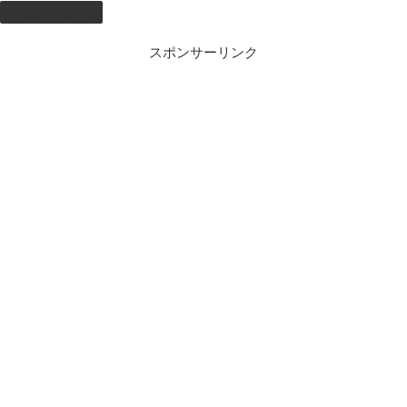
しむのつぶやき
スポンサーリンク