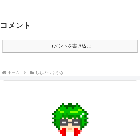
コメント
コメントを書き込む
ホーム
しむのつぶやき