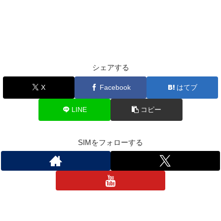
シェアする
X
Facebook
はてブ
LINE
コピー
SIMをフォローする