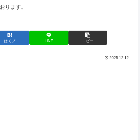
おります。
はてブ
LINE
コピー
2025.12.12