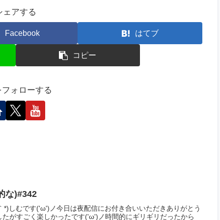
ンサーリンク