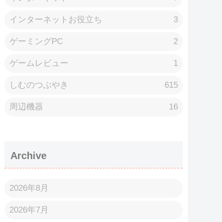
インターネットお役立ち
3
ゲーミングPC
2
ゲームレビュー
1
しむのつぶやき
615
周辺機器
16
Archive
2026年8月
2026年7月