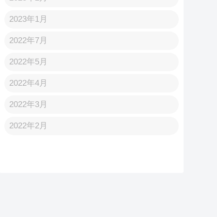
2023年1月
2022年7月
2022年5月
2022年4月
2022年3月
2022年2月