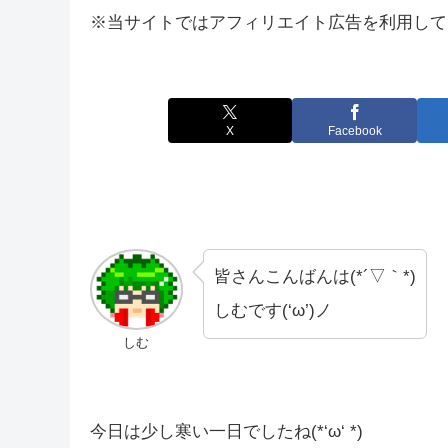
※当サイトではアフィリエイト広告を利用して
X
Facebook