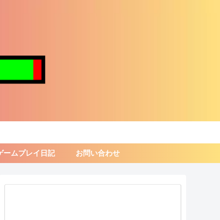
ゲームプレイ日記
お問い合わせ