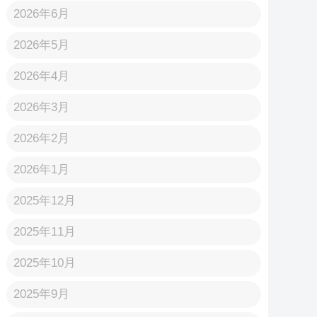
2026年6月
2026年5月
2026年4月
2026年3月
2026年2月
2026年1月
2025年12月
2025年11月
2025年10月
2025年9月