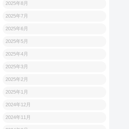
2025年8月
2025年7月
2025年6月
2025年5月
2025年4月
2025年3月
2025年2月
2025年1月
2024年12月
2024年11月