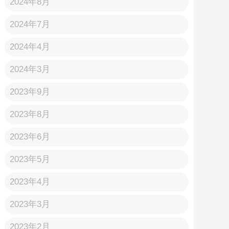
2024年8月
2024年7月
2024年4月
2024年3月
2023年9月
2023年8月
2023年6月
2023年5月
2023年4月
2023年3月
2023年2月