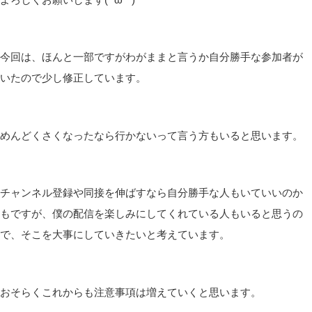
今回は、ほんと一部ですがわがままと言うか自分勝手な参加者が
いたので少し修正しています。
めんどくさくなったなら行かないって言う方もいると思います。
チャンネル登録や同接を伸ばすなら自分勝手な人もいていいのか
もですが、僕の配信を楽しみにしてくれている人もいると思うの
で、そこを大事にしていきたいと考えています。
おそらくこれからも注意事項は増えていくと思います。