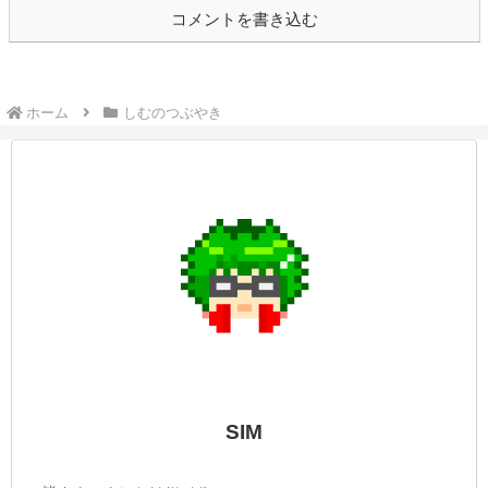
コメントを書き込む
ホーム
しむのつぶやき
SIM