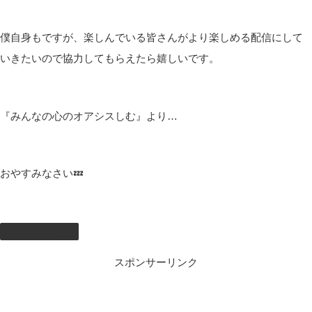
僕自身もですが、楽しんでいる皆さんがより楽しめる配信にして
いきたいので協力してもらえたら嬉しいです。
『みんなの心のオアシスしむ』より…
おやすみなさい💤
しむのつぶやき
スポンサーリンク