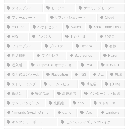
コメントを書き込む
ホーム
しむのつぶやき
SIM