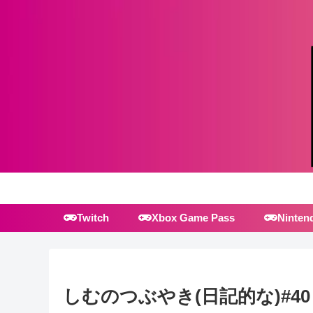
Twitch
Xbox Game Pass
Ninten
しむのつぶやき(日記的な)#40