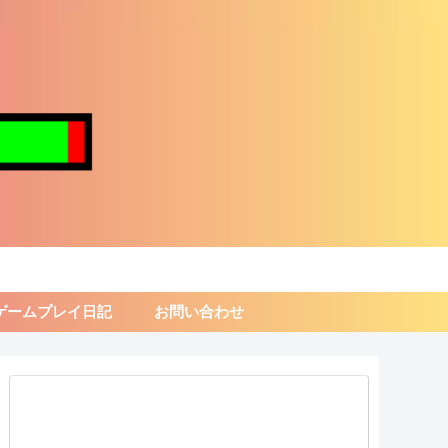
ゲームプレイ日記
お問い合わせ