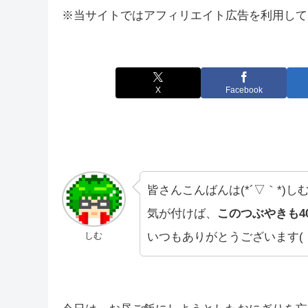
※当サイトではアフィリエイト広告を利用して
X
Facebook