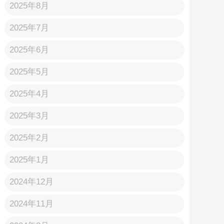
2025年8月
2025年7月
2025年6月
2025年5月
2025年4月
2025年3月
2025年2月
2025年1月
2024年12月
2024年11月