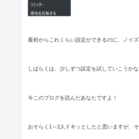
最初からこれくらい設定ができるのに、ノイズ対