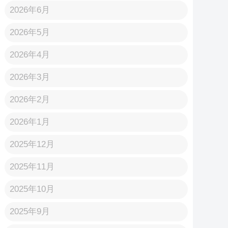
2026年6月
2026年5月
2026年4月
2026年3月
2026年2月
2026年1月
2025年12月
2025年11月
2025年10月
2025年9月