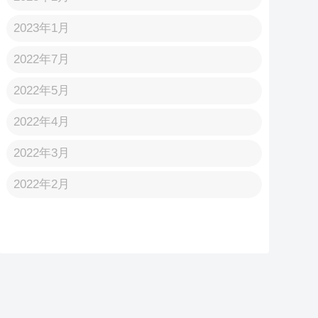
2023年1月
2022年7月
2022年5月
2022年4月
2022年3月
2022年2月