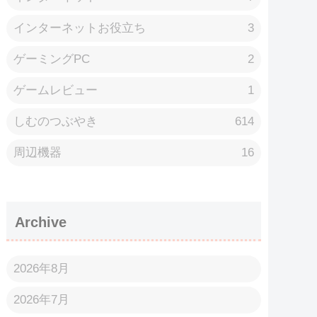
インターネットお役立ち
3
ゲーミングPC
2
ゲームレビュー
1
しむのつぶやき
614
周辺機器
16
Archive
2026年8月
2026年7月