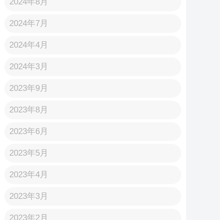
2024年8月
2024年7月
2024年4月
2024年3月
2023年9月
2023年8月
2023年6月
2023年5月
2023年4月
2023年3月
2023年2月