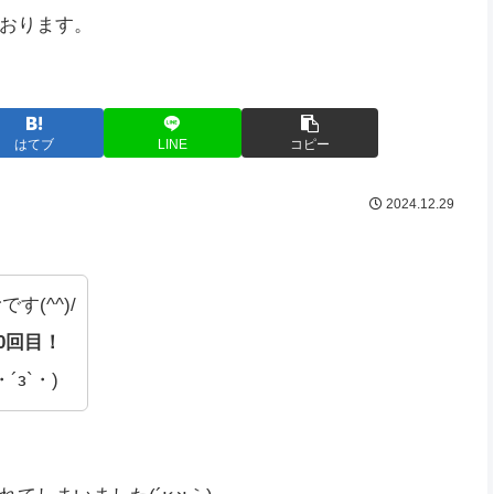
おります。
はてブ
LINE
コピー
2024.12.29