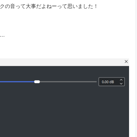
クの音って大事だよねーって思いました！
…