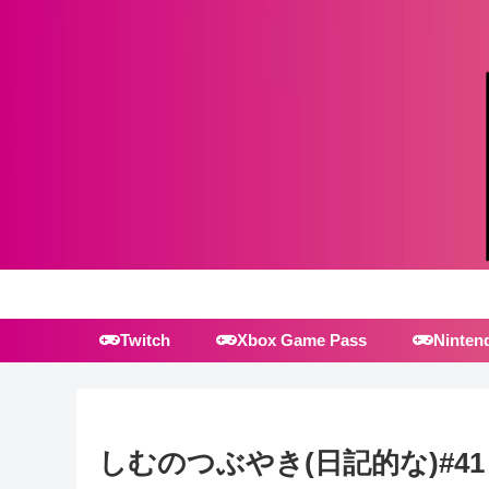
Twitch
Xbox Game Pass
Ninten
しむのつぶやき(日記的な)#41