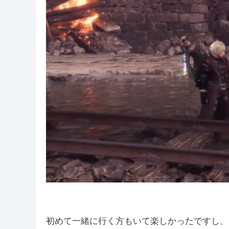
多くても週に一回の配信なのと直前に配信枠を
かしていましたが、集会場は満員で嬉しかったです