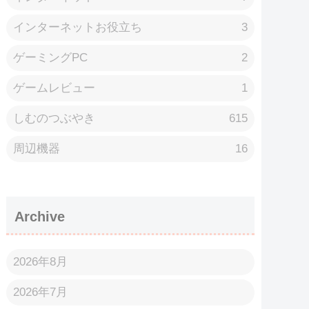
インターネットお役立ち
3
ゲーミングPC
2
ゲームレビュー
1
しむのつぶやき
615
周辺機器
16
Archive
2026年8月
2026年7月