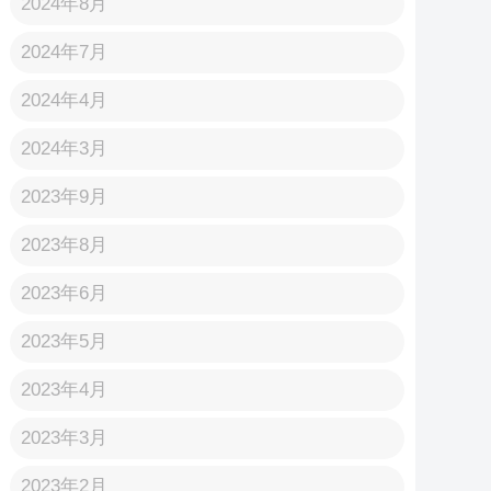
2024年8月
2024年7月
2024年4月
2024年3月
2023年9月
2023年8月
2023年6月
2023年5月
2023年4月
2023年3月
2023年2月