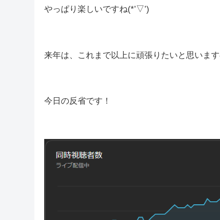
初めて一緒に行く方もいて楽しかったですし、
やっぱり楽しいですね(*’▽’)
来年は、これまで以上に頑張りたいと思いますの