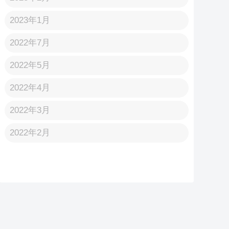
2023年1月
2022年7月
2022年5月
2022年4月
2022年3月
2022年2月