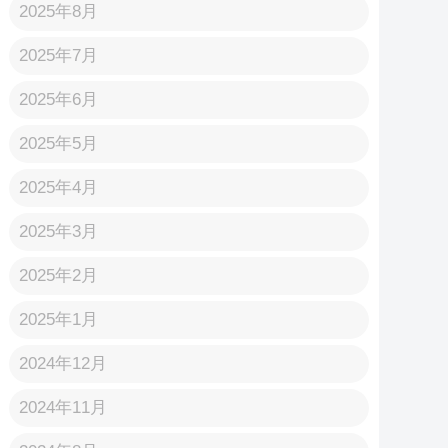
2025年8月
2025年7月
2025年6月
2025年5月
2025年4月
2025年3月
2025年2月
2025年1月
2024年12月
2024年11月