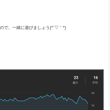
いつもの一緒に遊んでくれるメンバーとも遊べたのは
で、一緒に遊びましょう(*´▽｀*)