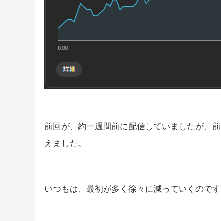
今日の反省です！