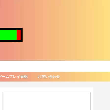
ゲームプレイ日記
お問い合わせ