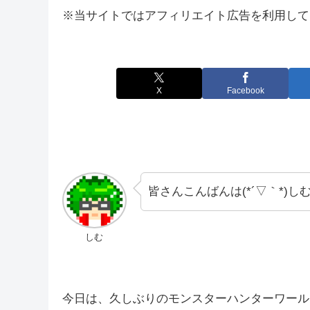
※当サイトではアフィリエイト広告を利用して
X
Facebook