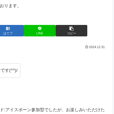
おります。
はてブ
LINE
コピー
2024.12.31