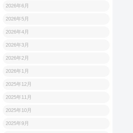
2026年6月
2026年5月
2026年4月
2026年3月
2026年2月
2026年1月
2025年12月
2025年11月
2025年10月
2025年9月