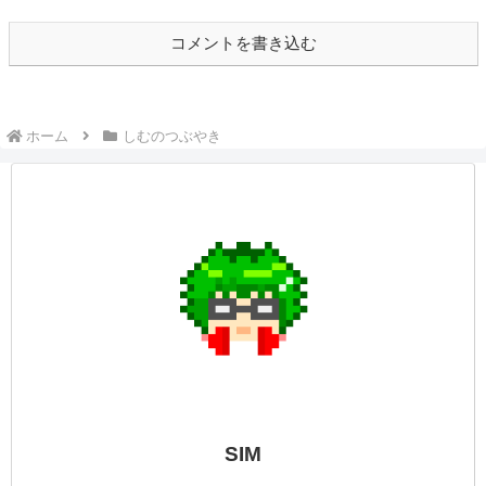
コメントを書き込む
ホーム
しむのつぶやき
SIM