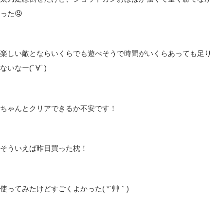
った🤤
楽しい敵とならいくらでも遊べそうで時間がいくらあっても足り
ないなー(ﾟ∀ﾟ)
ちゃんとクリアできるか不安です！
そういえば昨日買った枕！
使ってみたけどすごくよかった( *´艸｀)