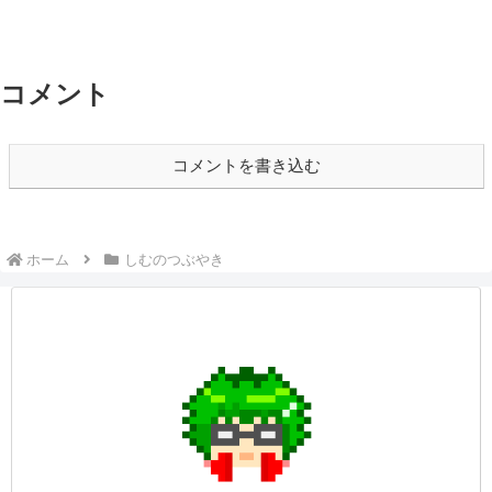
コメント
コメントを書き込む
ホーム
しむのつぶやき