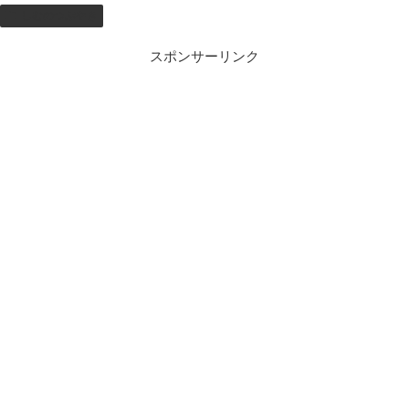
しむのつぶやき
スポンサーリンク