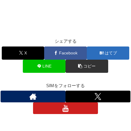
シェアする
X
Facebook
はてブ
LINE
コピー
SIMをフォローする