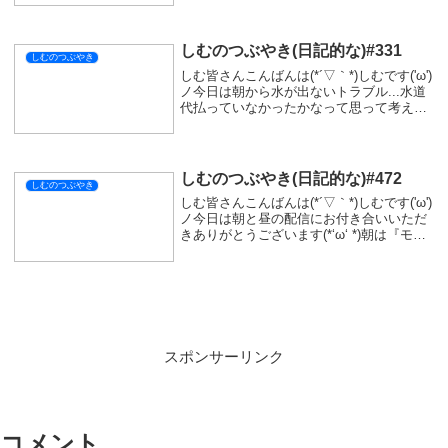
シェアする
X
Facebook
はてブ
LINE
コピー
SIMをフォローする
関連記事