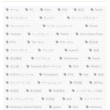
コメント
コメントを書き込む
ホーム
しむのつぶやき