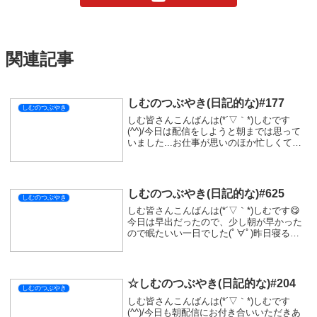
おやすみなさい💤
しむのつぶやき
スポンサーリンク