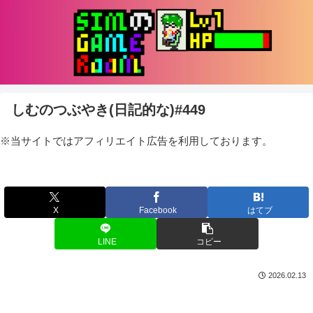
しむのつぶやき(日記的な)#449
※当サイトではアフィリエイト広告を利用しております。
X
Facebook
はてブ
LINE
コピー
2026.02.13