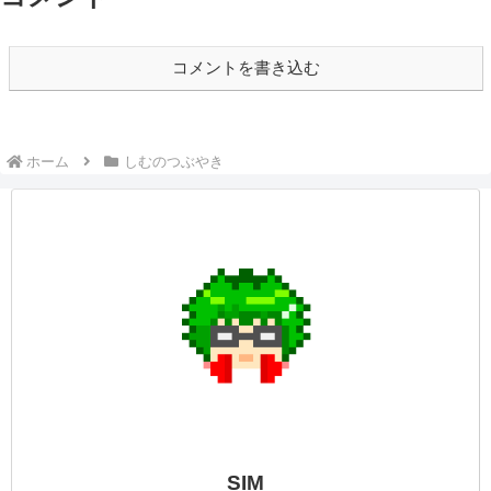
コメントを書き込む
ホーム
しむのつぶやき
SIM