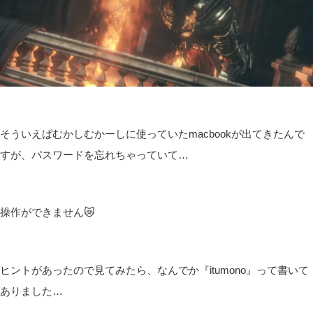
そういえばむかしむかーしに使っていたmacbookが出てきたんで
すが、パスワードを忘れちゃっていて…
操作ができません😿
ヒントがあったので見てみたら、なんでか『itumono』って書いて
ありました…