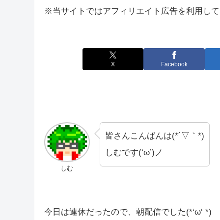
※当サイトではアフィリエイト広告を利用して
X
Facebook