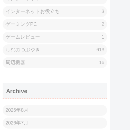
インターネットお役立ち
3
ゲーミングPC
2
ゲームレビュー
1
しむのつぶやき
613
周辺機器
16
Archive
2026年8月
2026年7月