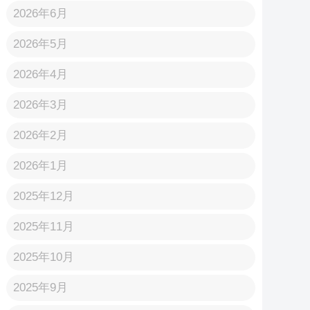
2026年6月
2026年5月
2026年4月
2026年3月
2026年2月
2026年1月
2025年12月
2025年11月
2025年10月
2025年9月