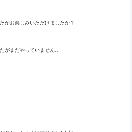
たがお楽しみいただけましたか？