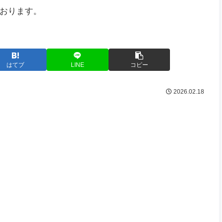
おります。
はてブ
LINE
コピー
2026.02.18