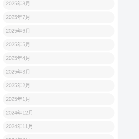
2025年8月
2025年7月
2025年6月
2025年5月
2025年4月
2025年3月
2025年2月
2025年1月
2024年12月
2024年11月