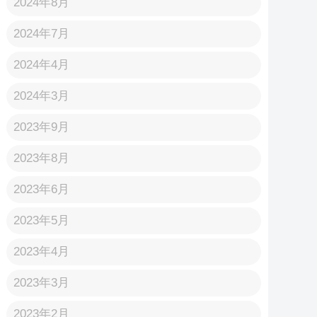
2024年8月
2024年7月
2024年4月
2024年3月
2023年9月
2023年8月
2023年6月
2023年5月
2023年4月
2023年3月
2023年2月