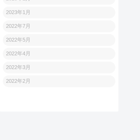
2023年1月
2022年7月
2022年5月
2022年4月
2022年3月
2022年2月