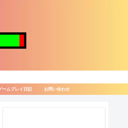
ゲームプレイ日記
お問い合わせ