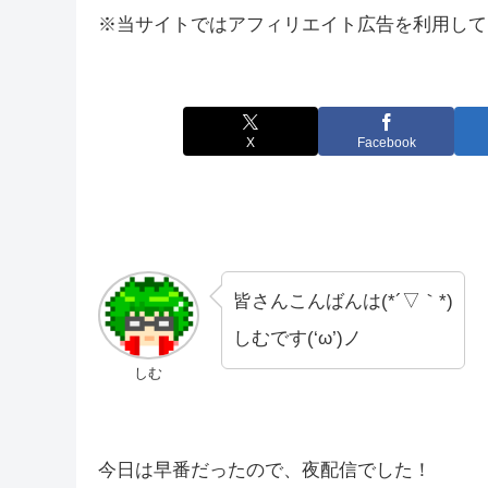
※当サイトではアフィリエイト広告を利用して
X
Facebook