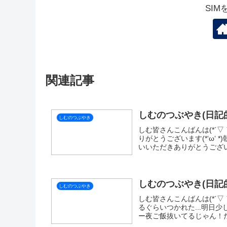
しむのつぶやき
スポ