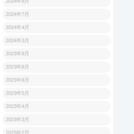
2024年8月
2024年7月
2024年4月
2024年3月
2023年9月
2023年8月
2023年6月
2023年5月
2023年4月
2023年3月
2023年2月