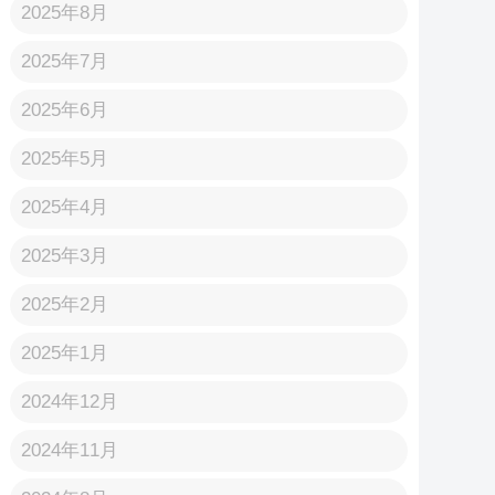
2025年8月
2025年7月
2025年6月
2025年5月
2025年4月
2025年3月
2025年2月
2025年1月
2024年12月
2024年11月