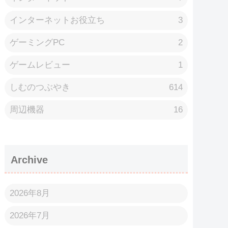
インターネットお役立ち
3
ゲーミングPC
2
ゲームレビュー
1
しむのつぶやき
614
周辺機器
16
Archive
2026年8月
2026年7月