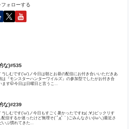
ンサーリンク
シェアする