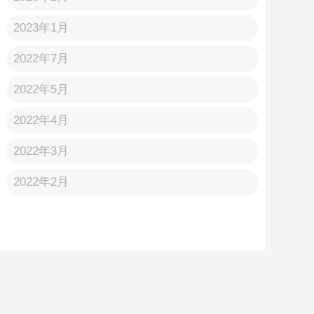
2023年1月
2022年7月
2022年5月
2022年4月
2022年3月
2022年2月