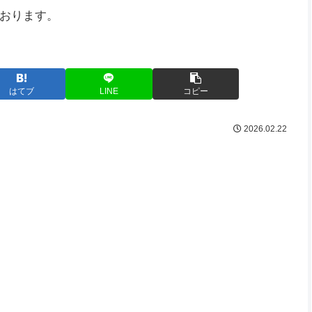
おります。
はてブ
LINE
コピー
2026.02.22