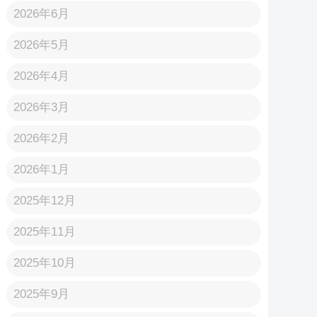
2026年6月
2026年5月
2026年4月
2026年3月
2026年2月
2026年1月
2025年12月
2025年11月
2025年10月
2025年9月