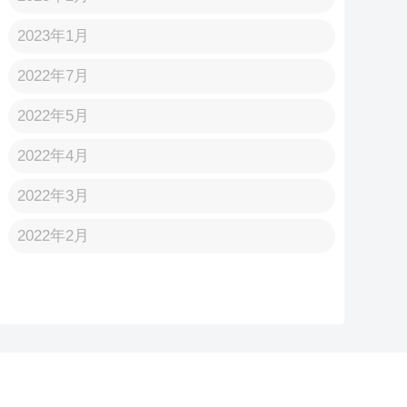
2023年1月
2022年7月
2022年5月
2022年4月
2022年3月
2022年2月