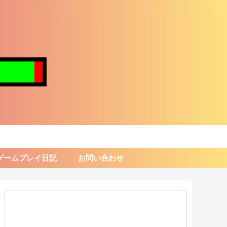
ゲームプレイ日記
お問い合わせ