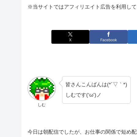
※当サイトではアフィリエイト広告を利用して
X
Facebook