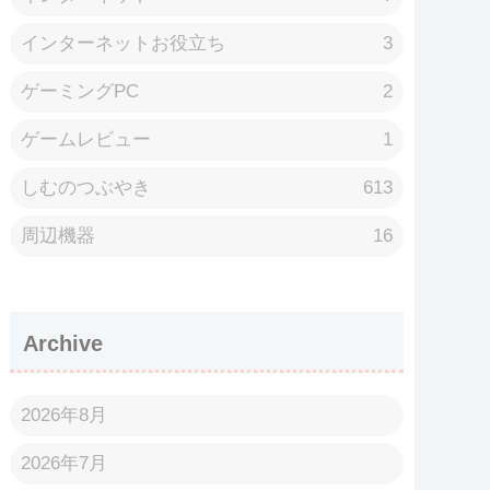
インターネットお役立ち
3
ゲーミングPC
2
ゲームレビュー
1
しむのつぶやき
613
周辺機器
16
Archive
2026年8月
2026年7月