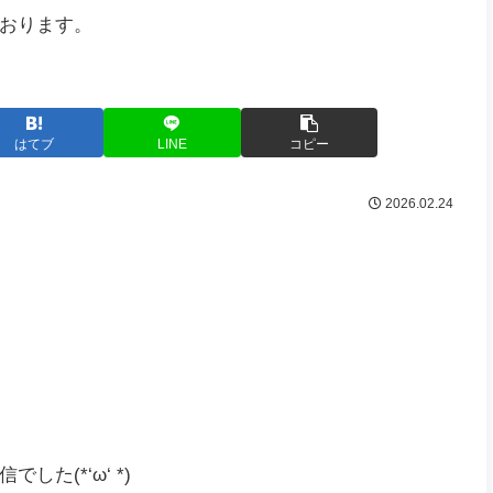
おります。
はてブ
LINE
コピー
2026.02.24