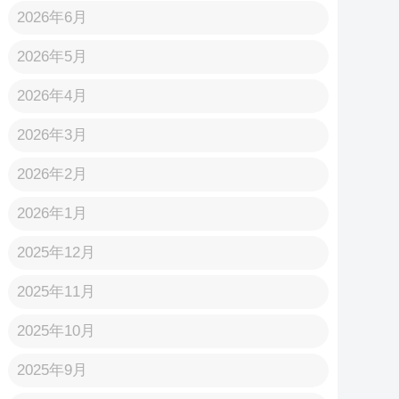
2026年6月
2026年5月
2026年4月
2026年3月
2026年2月
2026年1月
2025年12月
2025年11月
2025年10月
2025年9月