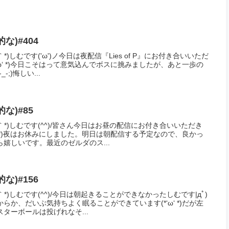
シェアする
Facebook
はてブ
コピー
Mをフォローする