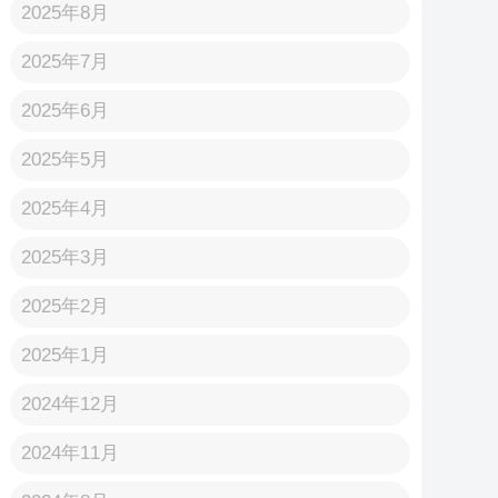
2025年8月
2025年7月
2025年6月
2025年5月
2025年4月
2025年3月
2025年2月
2025年1月
2024年12月
2024年11月