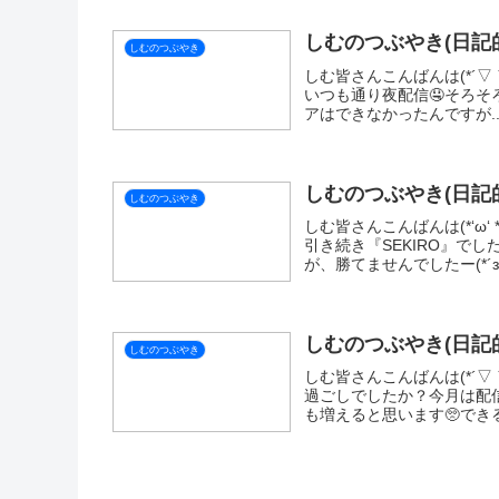
関連記事
しむのつぶやき(日記的
しむのつぶやき
しむ皆さんこんばんは(*´▽｀
きありがとうございます(*‘
ところで負けちゃいました(-_-
しむのつぶやき(日記的
しむのつぶやき
しむ皆さんこんばんは(*´▽
ありがとうございます(*‘ω
たら遊びに来ていただけたら