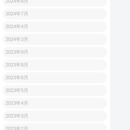
2024年8月
2024年7月
2024年4月
2024年3月
2023年9月
2023年8月
2023年6月
2023年5月
2023年4月
2023年3月
2023年2月