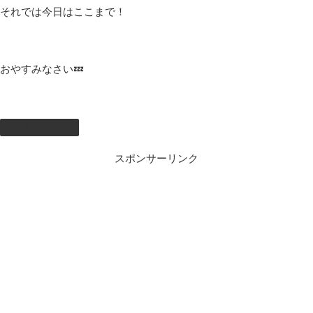
それでは今日はここまで！
おやすみなさい💤
しむのつぶやき
スポンサーリンク