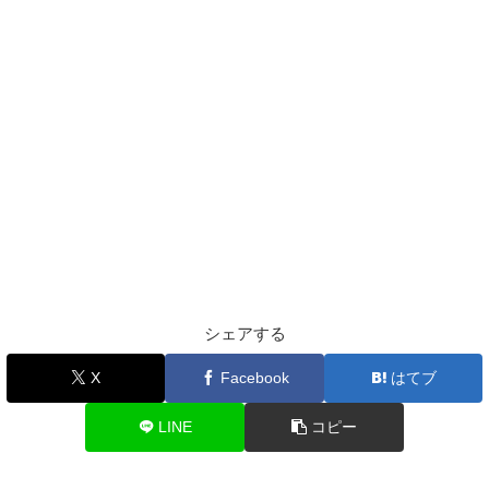
シェアする
X
Facebook
はてブ
LINE
コピー