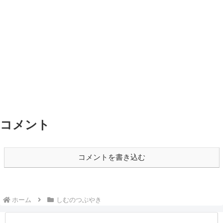
コメント
コメントを書き込む
ホーム
しむのつぶやき