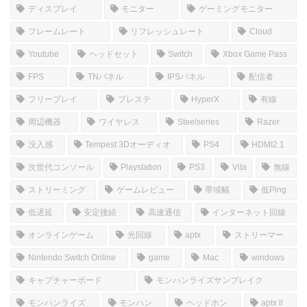
コメントを書き込む
ホーム
しむのつぶやき
SIM