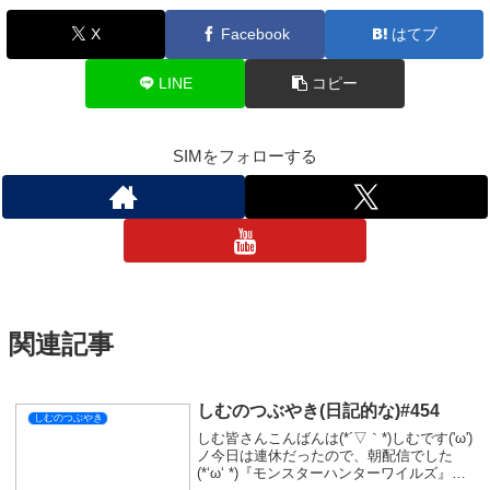
今日は早めに寝て明日は元気になろうと思います！
それでは今日はここまで！
おやすみなさい💤
しむのつぶやき
スポンサーリンク