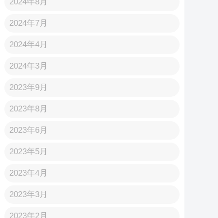
2024年8月
2024年7月
2024年4月
2024年3月
2023年9月
2023年8月
2023年6月
2023年5月
2023年4月
2023年3月
2023年2月