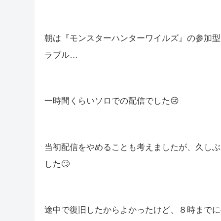
朝は『モンスターハンターワイルズ』の参加型
ラブル…
一時間くらいソロでの配信でした😢
当初配信をやめることも考えましたが、久しぶ
した🙄
途中で復旧したからよかったけど、８時までに