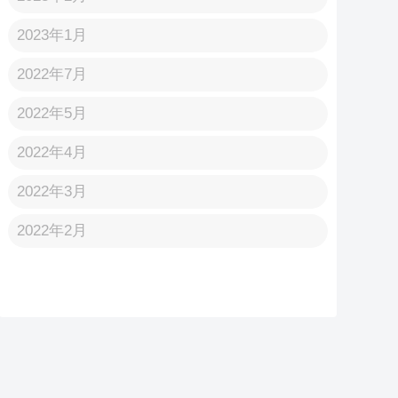
2023年1月
2022年7月
2022年5月
2022年4月
2022年3月
2022年2月