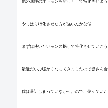
他の属性のオトモンも新しくして特化させよう
やっぱり特化させた方が強いんかな🤔
まずは使いたいモンス探して特化させていこう
最近だいぶ暖かくなってきましたので皆さん食
僕は最近しまっていなかったので、傷んでいた