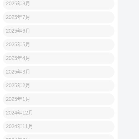
2025年8月
2025年7月
2025年6月
2025年5月
2025年4月
2025年3月
2025年2月
2025年1月
2024年12月
2024年11月