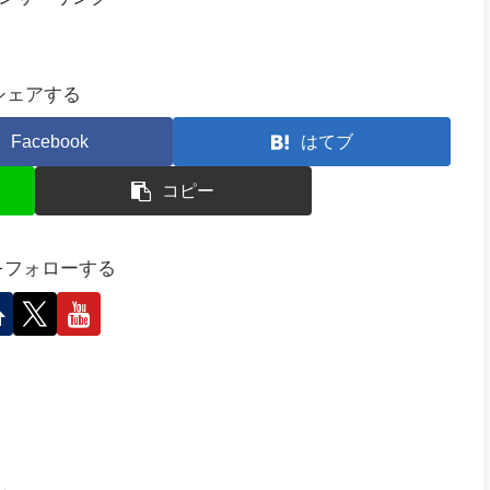
シェアする
Facebook
はてブ
コピー
Mをフォローする