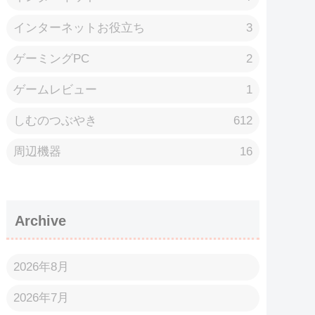
インターネットお役立ち
3
ゲーミングPC
2
ゲームレビュー
1
しむのつぶやき
612
周辺機器
16
Archive
2026年8月
2026年7月