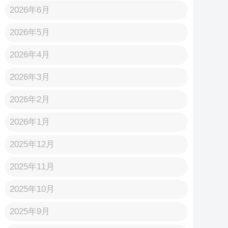
2026年6月
2026年5月
2026年4月
2026年3月
2026年2月
2026年1月
2025年12月
2025年11月
2025年10月
2025年9月