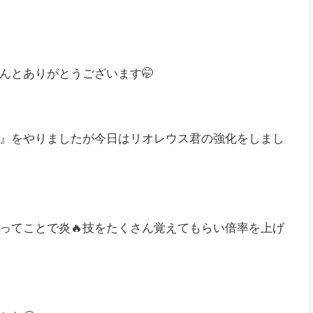
んとありがとうございます🤭
』をやりましたが今日はリオレウス君の強化をしまし
ってことで炎🔥技をたくさん覚えてもらい倍率を上げ