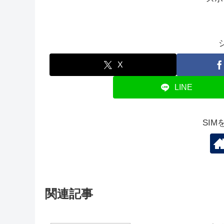
X
LINE
SI
関連記事