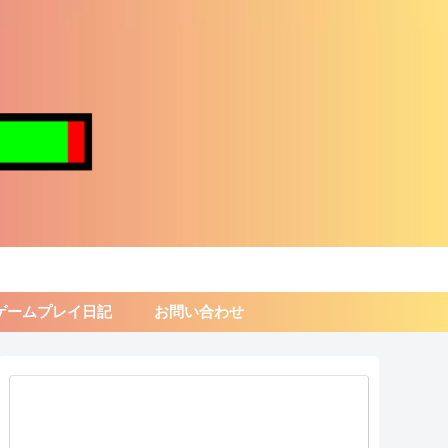
ゲームプレイ日記
お問い合わせ