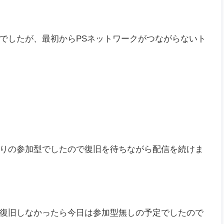
でしたが、最初からPSネットワークがつながらないト
りの参加型でしたので復旧を待ちながら配信を続けま
復旧しなかったら今日は参加型無しの予定でしたので