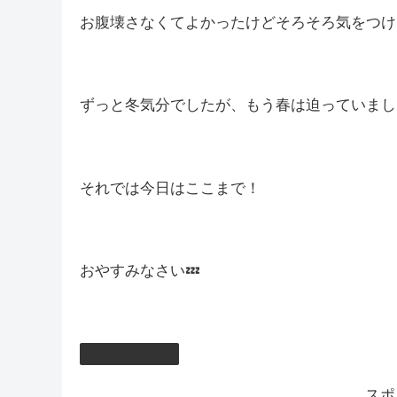
お腹壊さなくてよかったけどそろそろ気をつけ
ずっと冬気分でしたが、もう春は迫っていまし
それでは今日はここまで！
おやすみなさい💤
しむのつぶやき
スポ