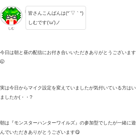
皆さんこんばんは(*´▽｀*)
しむです(‘ω’)ノ
しむ
今日は朝と昼の配信にお付き合いいただきありがとうございます
🤭
実は今日からマイク設定を変えていましたが気付いている方はい
ましたか(・・?
朝は『モンスターハンターワイルズ』の参加型でしたが一緒に遊
んでいただきありがとうございます😋