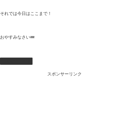
それでは今日はここまで！
おやすみなさい💤
しむのつぶやき
スポンサーリンク