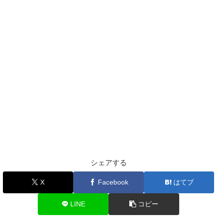
シェアする
X
Facebook
はてブ
LINE
コピー