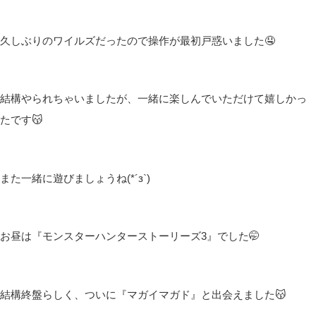
久しぶりのワイルズだったので操作が最初戸惑いました🤤
結構やられちゃいましたが、一緒に楽しんでいただけて嬉しかっ
たです😽
また一緒に遊びましょうね(*´з`)
お昼は『モンスターハンターストーリーズ3』でした🤭
結構終盤らしく、ついに『マガイマガド』と出会えました😽