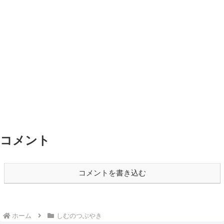
コメント
コメントを書き込む
ホーム
しむのつぶやき