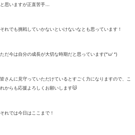
と思いますが正直苦手…
それでも挑戦していかないといけないなとも思っています！
ただ今は自分の成長が大切な時期だと思っています(*‘ω‘ *)
皆さんに見守っていただけているとすごく力になりますので、こ
れからも応援よろしくお願いします😽
それでは今日はここまで！