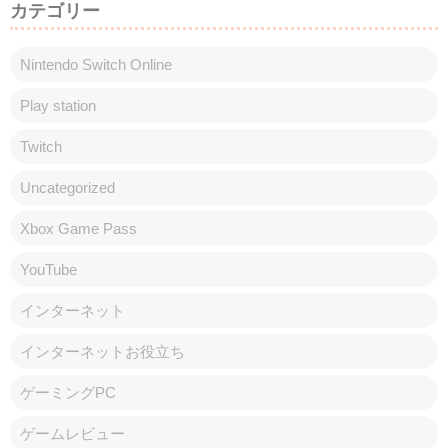
カテゴリー
Nintendo Switch Online
Play station
Twitch
Uncategorized
Xbox Game Pass
YouTube
インターネット
インターネットお役立ち
ゲーミングPC
ゲームレビュー