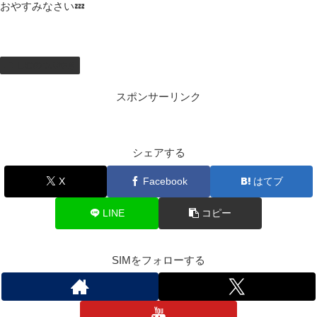
おやすみなさい💤
しむのつぶやき
スポンサーリンク
シェアする
X
Facebook
はてブ
LINE
コピー
SIMをフォローする