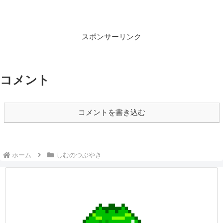
スポンサーリンク
コメント
コメントを書き込む
ホーム
しむのつぶやき