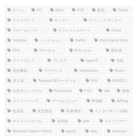
コメント
コメントを書き込む
ホーム
しむのつぶやき
SIM