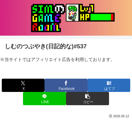
しむのつぶやき(日記的な)#537
※当サイトではアフィリエイト広告を利用しております。
X
Facebook
はてブ
LINE
コピー
2026.05.12