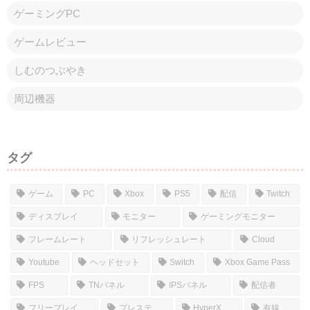
コメント
コメントを書き込む
ホーム
しむのつぶやき