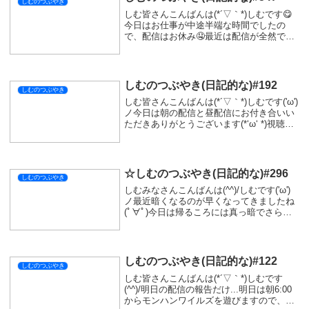
シェアする
X
Facebook
はてブ