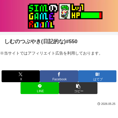
しむのつぶやき(日記的な)#550
※当サイトではアフィリエイト広告を利用しております。
X
Facebook
はてブ
LINE
コピー
2026.05.25