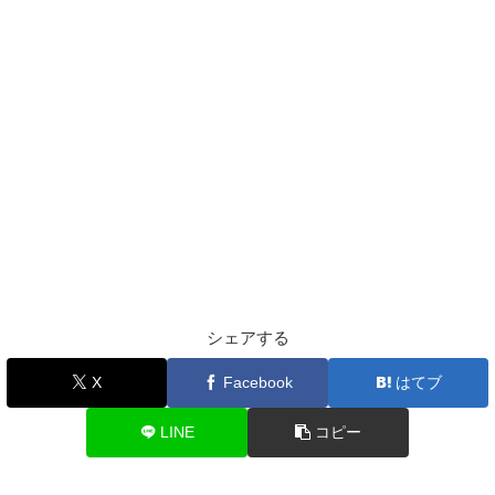
シェアする
X
Facebook
はてブ
LINE
コピー