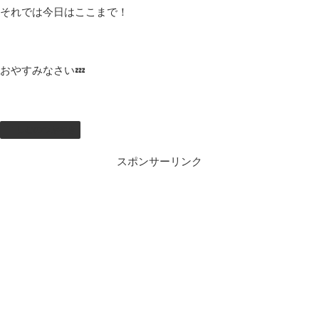
それでは今日はここまで！
おやすみなさい💤
しむのつぶやき
スポンサーリンク