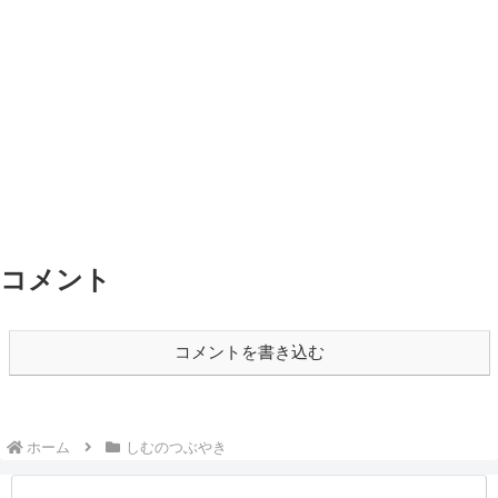
コメント
コメントを書き込む
ホーム
しむのつぶやき