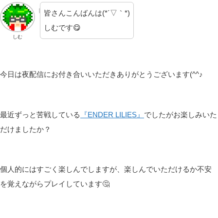
皆さんこんばんは(*´▽｀*)
しむです😋
しむ
今日は夜配信にお付き合いいただきありがとうございます(^^♪
最近ずっと苦戦している
『ENDER LILIES』
でしたがお楽しみいた
だけましたか？
個人的にはすごく楽しんでしますが、楽しんでいただけるか不安
を覚えながらプレイしています🤔