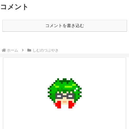
コメント
コメントを書き込む
ホーム
しむのつぶやき