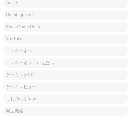
Twitch
Uncategorized
Xbox Game Pass
YouTube
インターネット
インターネットお役立ち
ゲーミングPC
ゲームレビュー
しむのつぶやき
周辺機器