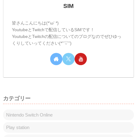
SIM
皆さんこんにちは(*‘ω‘ *)
YoutubeとTwitchで配信しているSiMです！
YoutubeとTwitchの配信についてのブログなのでぜひゆっ
くりしていってください(*''▽'')
カテゴリー
Nintendo Switch Online
Play station