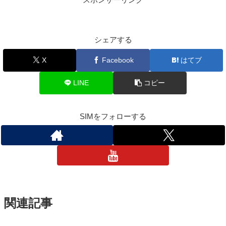
シェアする
X
Facebook
はてブ
LINE
コピー
SIMをフォローする
関連記事