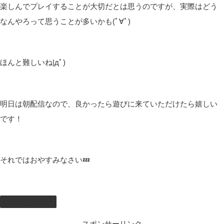
楽しんでプレイすることが大切だとは思うのですが、実際はどう
なんやろって思うことが多いかも(ﾟ∀ﾟ)
ほんと難しいね|дﾟ)
明日は朝配信なので、良かったら遊びに来ていただけたら嬉しい
です！
それではおやすみなさい💤
しむのつぶやき
スポンサーリンク