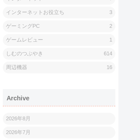
インターネットお役立ち
3
ゲーミングPC
2
ゲームレビュー
1
しむのつぶやき
614
周辺機器
16
Archive
2026年8月
2026年7月