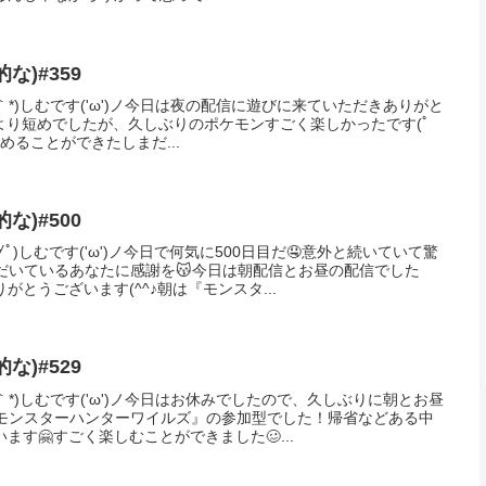
シェアする
Facebook
はてブ
コピー
Mをフォローする