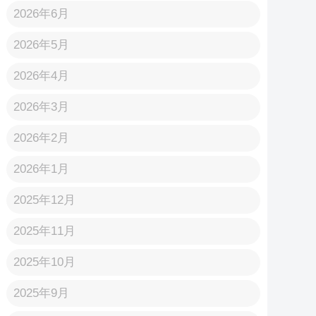
2026年6月
2026年5月
2026年4月
2026年3月
2026年2月
2026年1月
2025年12月
2025年11月
2025年10月
2025年9月