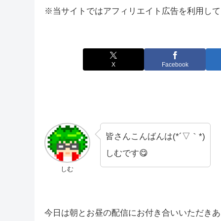
※当サイトではアフィリエイト広告を利用して
X
Facebook