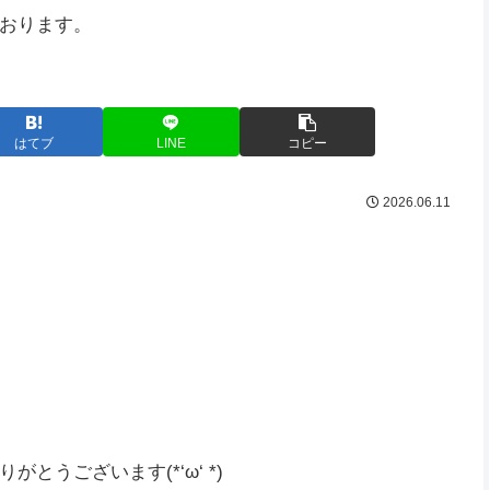
おります。
はてブ
LINE
コピー
2026.06.11