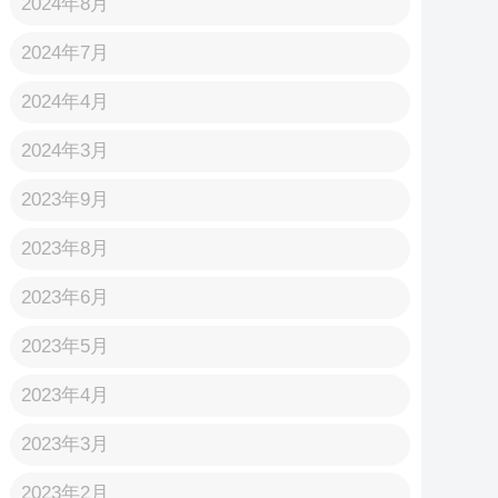
2024年8月
2024年7月
2024年4月
2024年3月
2023年9月
2023年8月
2023年6月
2023年5月
2023年4月
2023年3月
2023年2月