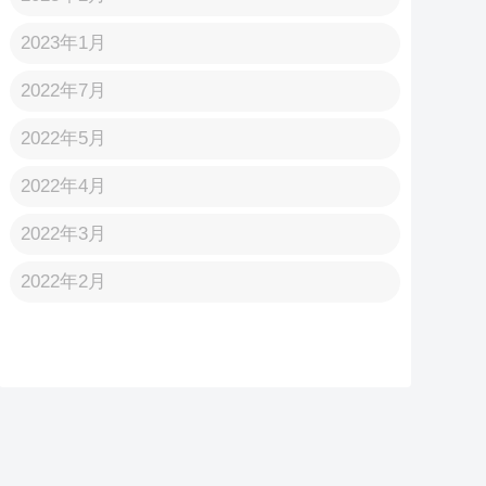
2023年1月
2022年7月
2022年5月
2022年4月
2022年3月
2022年2月