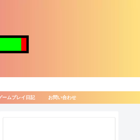
ゲームプレイ日記
お問い合わせ