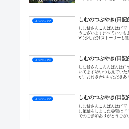
X
LINE
SI
関連記事