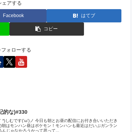
ンサーリンク