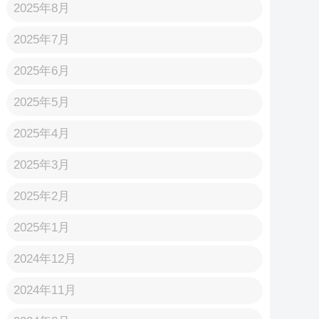
2025年8月
2025年7月
2025年6月
2025年5月
2025年4月
2025年3月
2025年2月
2025年1月
2024年12月
2024年11月