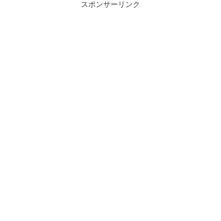
スポンサーリンク