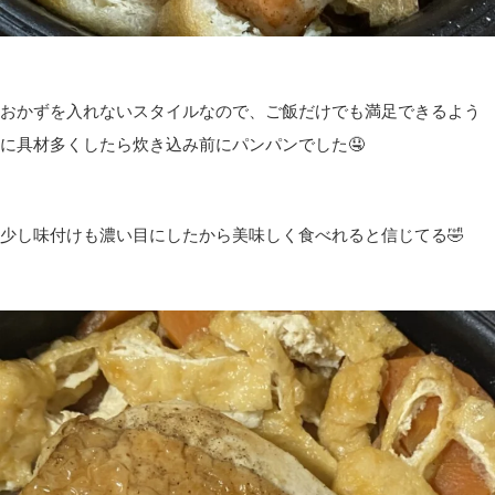
おかずを入れないスタイルなので、ご飯だけでも満足できるよう
に具材多くしたら炊き込み前にパンパンでした🤤
少し味付けも濃い目にしたから美味しく食べれると信じてる🤣