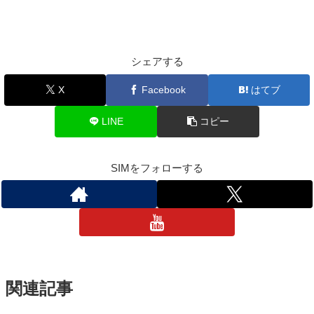
シェアする
X
Facebook
はてブ
LINE
コピー
SIMをフォローする
関連記事