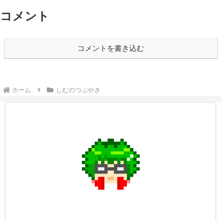
コメント
コメントを書き込む
ホーム
しむのつぶやき