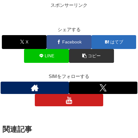
スポンサーリンク
シェアする
X
Facebook
はてブ
LINE
コピー
SIMをフォローする
関連記事