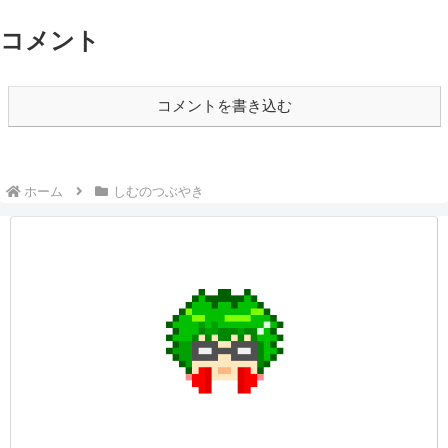
コメント
コメントを書き込む
ホーム
しむのつぶやき