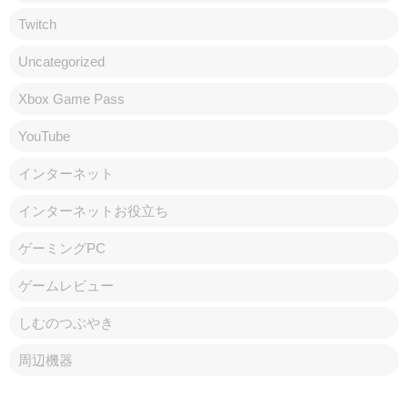
Twitch
Uncategorized
Xbox Game Pass
YouTube
インターネット
インターネットお役立ち
ゲーミングPC
ゲームレビュー
しむのつぶやき
周辺機器