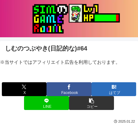
しむのつぶやき(日記的な)#64
※当サイトではアフィリエイト広告を利用しております。
X
Facebook
はてブ
LINE
コピー
2025.01.22