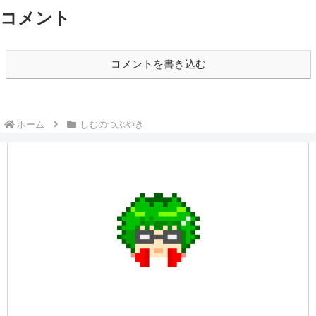
コメント
コメントを書き込む
ホーム
しむのつぶやき