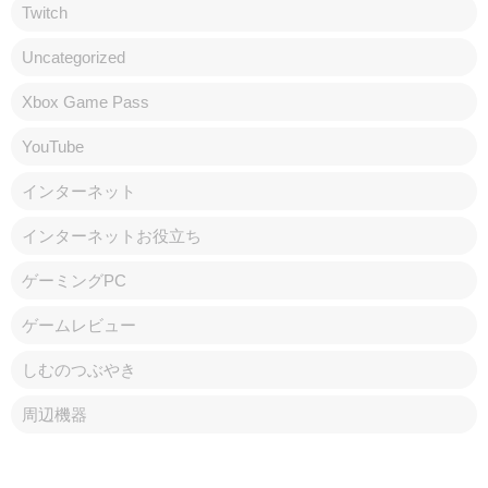
Twitch
Uncategorized
Xbox Game Pass
YouTube
インターネット
インターネットお役立ち
ゲーミングPC
ゲームレビュー
しむのつぶやき
周辺機器