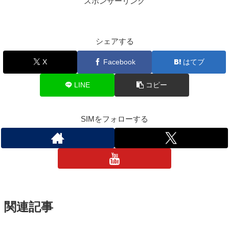
スポンサーリンク
シェアする
X
Facebook
はてブ
LINE
コピー
SIMをフォローする
関連記事