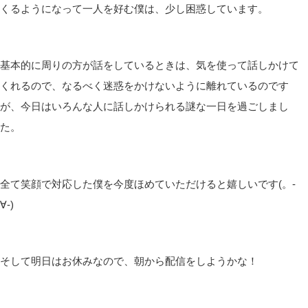
くるようになって一人を好む僕は、少し困惑しています。
基本的に周りの方が話をしているときは、気を使って話しかけて
くれるので、なるべく迷惑をかけないように離れているのです
が、今日はいろんな人に話しかけられる謎な一日を過ごしまし
た。
全て笑顔で対応した僕を今度ほめていただけると嬉しいです(。-
∀-)
そして明日はお休みなので、朝から配信をしようかな！