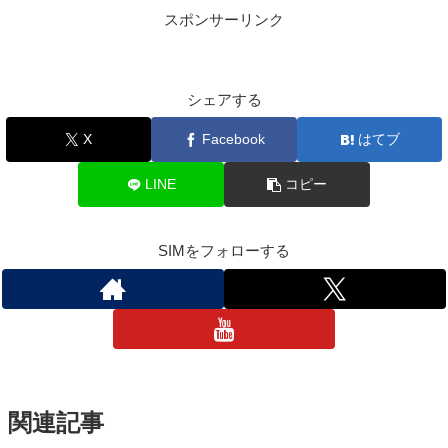
スポンサーリンク
シェアする
X
Facebook
はてブ
LINE
コピー
SIMをフォローする
関連記事