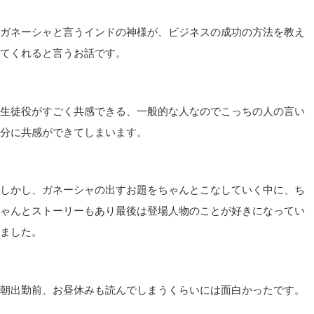
ガネーシャと言うインドの神様が、ビジネスの成功の方法を教え
てくれると言うお話です。
生徒役がすごく共感できる、一般的な人なのでこっちの人の言い
分に共感ができてしまいます。
しかし、ガネーシャの出すお題をちゃんとこなしていく中に、ち
ゃんとストーリーもあり最後は登場人物のことが好きになってい
ました。
朝出勤前、お昼休みも読んでしまうくらいには面白かったです。