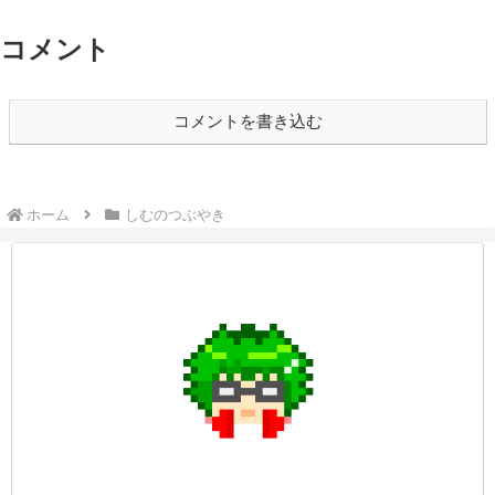
コメント
コメントを書き込む
ホーム
しむのつぶやき