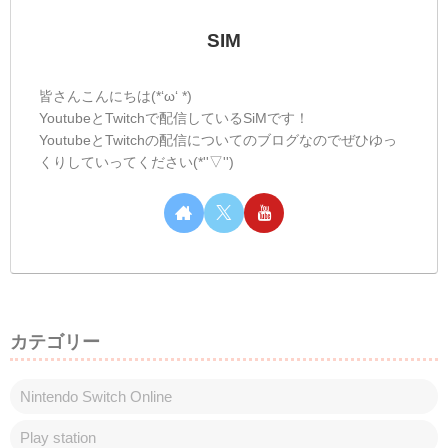
SIM
皆さんこんにちは(*‘ω‘ *)
YoutubeとTwitchで配信しているSiMです！
YoutubeとTwitchの配信についてのブログなのでぜひゆっ
くりしていってください(*''▽'')
カテゴリー
Nintendo Switch Online
Play station