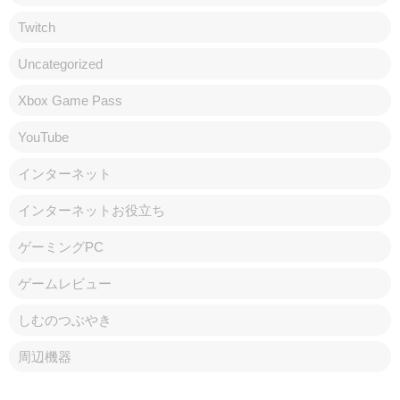
Twitch
Uncategorized
Xbox Game Pass
YouTube
インターネット
インターネットお役立ち
ゲーミングPC
ゲームレビュー
しむのつぶやき
周辺機器