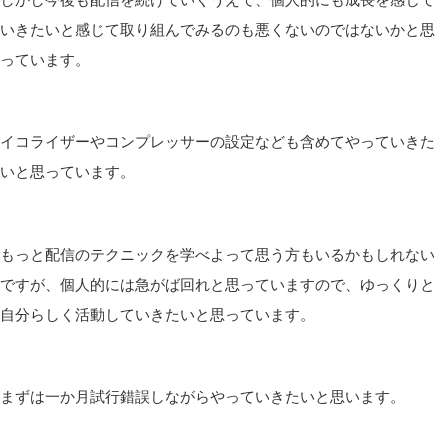
いきたいと感じて取り組んでみるのも悪くないのではないかと思
っています。
イコライザーやコンプレッサーの設定なども含めてやっていきた
いと思っています。
もっと配信のテクニックを学べよって思う方もいるかもしれない
ですが、個人的には急がば回れと思っていますので、ゆっくりと
自分らしく活動していきたいと思っています。
まずは一か月試行錯誤しながらやっていきたいと思います。