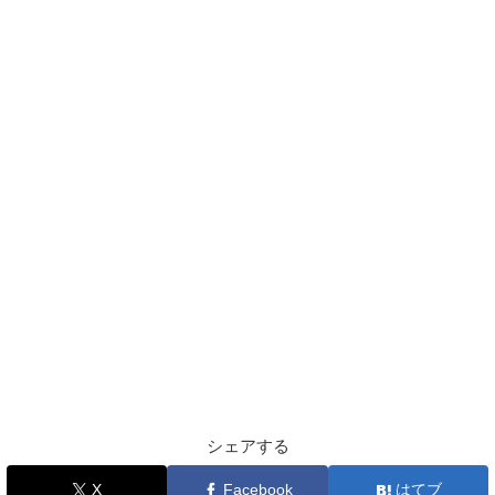
シェアする
X
Facebook
はてブ