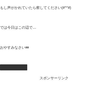
もし声がかれていたら察してください(#^^#)
では今日はこの辺で…
おやすみなさい💤
しむのつぶやき
スポンサーリンク