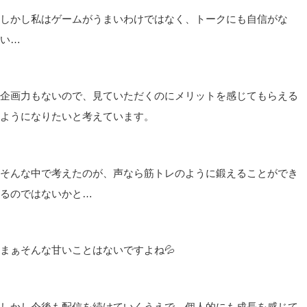
しかし私はゲームがうまいわけではなく、トークにも自信がな
い…
企画力もないので、見ていただくのにメリットを感じてもらえる
ようになりたいと考えています。
そんな中で考えたのが、声なら筋トレのように鍛えることができ
るのではないかと…
まぁそんな甘いことはないですよね💦
しかし今後も配信を続けていくうえで、個人的にも成長を感じて