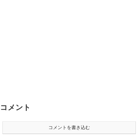
コメント
コメントを書き込む