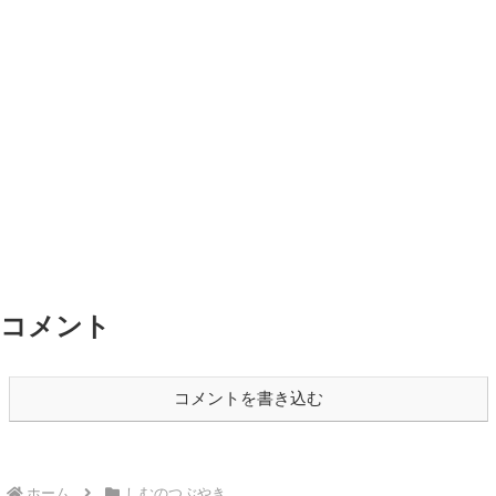
コメント
コメントを書き込む
ホーム
しむのつぶやき