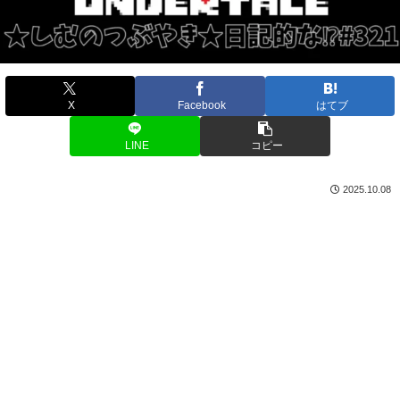
X
Facebook
はてブ
LINE
コピー
2025.10.08