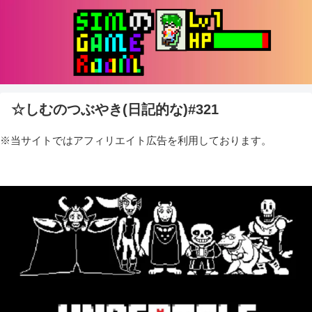
☆しむのつぶやき(日記的な)#321
※当サイトではアフィリエイト広告を利用しております。