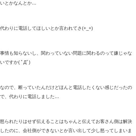
いとかなんとか…
代わりに電話してほしいとか言われてさ(+_+)
事情も知らないし、関わっていない問題に関わるのって嫌じゃな
いですか( ﾟДﾟ)
なので、断っていたんだけどほんと電話したくない感じだったの
で、代わりに電話しました…
怒られたりはせず伝えることはちゃんと伝えてお客さん側は解決
したのに、会社側ができないとか言い出して少し怒ってしまいま