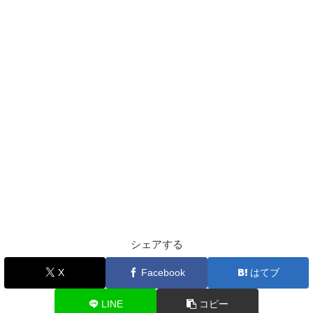
シェアする
X
Facebook
はてブ
LINE
コピー