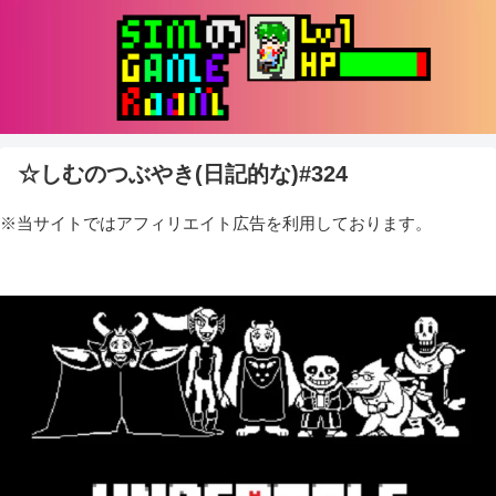
☆しむのつぶやき(日記的な)#324
※当サイトではアフィリエイト広告を利用しております。