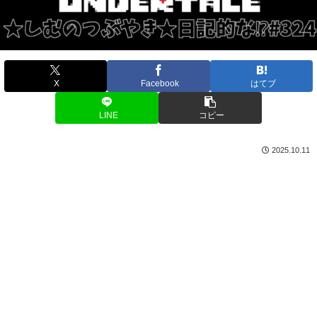
X
Facebook
はてブ
LINE
コピー
2025.10.11