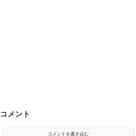
コメント
コメントを書き込む