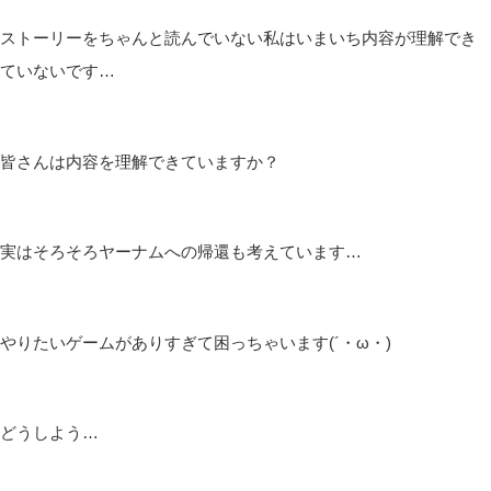
ストーリーをちゃんと読んでいない私はいまいち内容が理解でき
ていないです…
皆さんは内容を理解できていますか？
実はそろそろヤーナムへの帰還も考えています…
やりたいゲームがありすぎて困っちゃいます(´・ω・)
どうしよう…