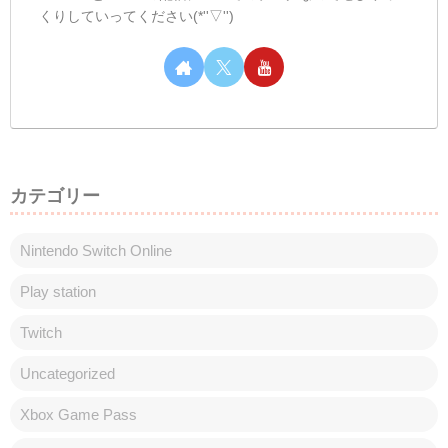
くりしていってください(*''▽'')
カテゴリー
Nintendo Switch Online
Play station
Twitch
Uncategorized
Xbox Game Pass