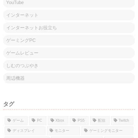
YouTube
インターネット
インターネットお役立ち
ゲーミングPC
ゲームレビュー
しむのつぶやき
周辺機器
タグ
ゲーム
PC
Xbox
PS5
配信
Twitch
ディスプレイ
モニター
ゲーミングモニター