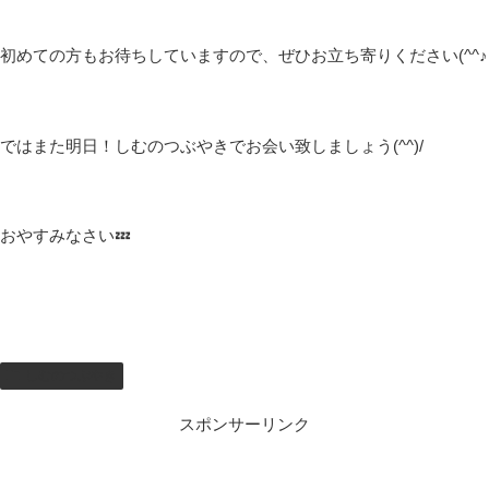
初めての方もお待ちしていますので、ぜひお立ち寄りください(^^♪
ではまた明日！しむのつぶやきでお会い致しましょう(^^)/
おやすみなさい💤
しむのつぶやき
スポンサーリンク