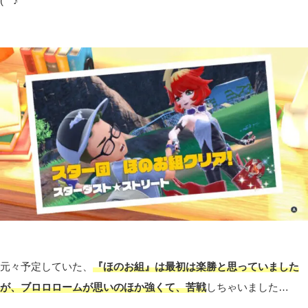
(^^♪
元々予定していた、
『ほのお組』は最初は楽勝と思っていました
が、ブロロロームが思いのほか強くて、苦戦
しちゃいました…