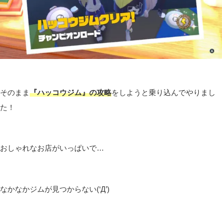
そのまま
『ハッコウジム』の攻略
をしようと乗り込んでやりまし
た！
おしゃれなお店がいっぱいで…
なかなかジムが見つからない(‘Д’)