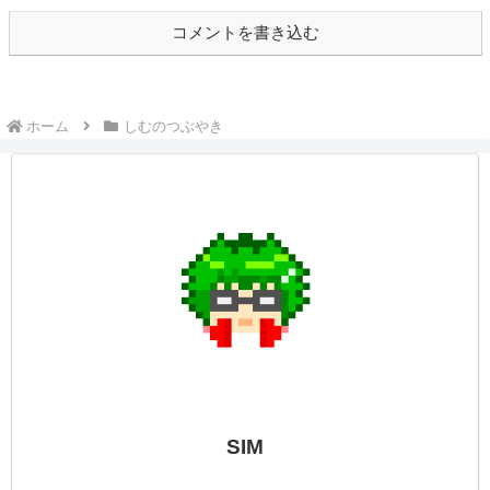
コメントを書き込む
ホーム
しむのつぶやき
SIM