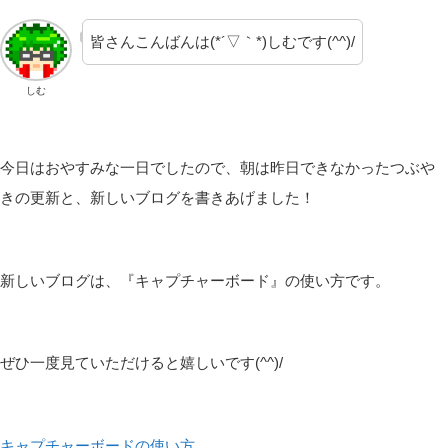
皆さんこんばんは(*´▽｀*)しむです(^^)/
しむ
今日はおやすみな一日でしたので、朝は昨日できなかったつぶや
きの更新と、新しいブログを書きあげました！
新しいブログは、『キャプチャーボード』の使い方です。
ぜひ一度見ていただけると嬉しいです(^^)/
キャプチャーボードの使い方