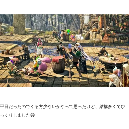
平日だったのでくる方少ないかなって思ったけど、結構多くてび
っくりしました🤩