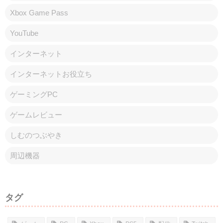
Xbox Game Pass
YouTube
インターネット
インターネットお役立ち
ゲーミングPC
ゲームレビュー
しむのつぶやき
周辺機器
タグ