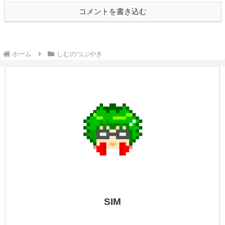
コメントを書き込む
ホーム
しむのつぶやき
SIM