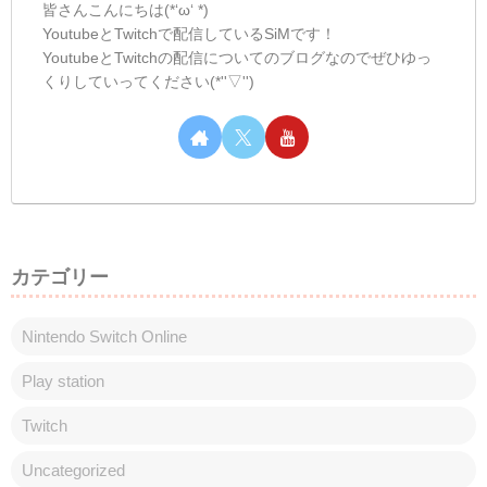
皆さんこんにちは(*‘ω‘ *)
YoutubeとTwitchで配信しているSiMです！
YoutubeとTwitchの配信についてのブログなのでぜひゆっ
くりしていってください(*''▽'')
カテゴリー
Nintendo Switch Online
Play station
Twitch
Uncategorized