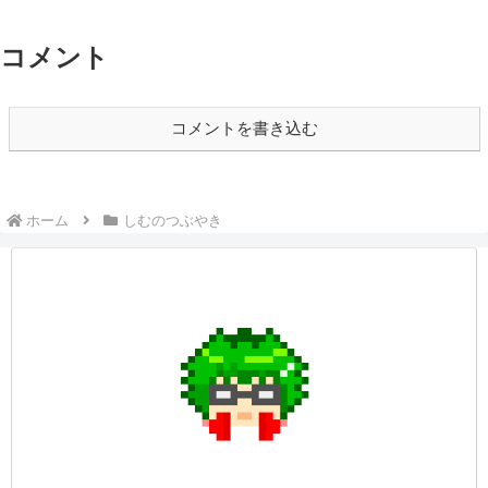
コメント
コメントを書き込む
ホーム
しむのつぶやき