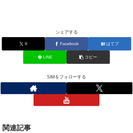
シェアする
X
Facebook
はてブ
LINE
コピー
SIMをフォローする
関連記事